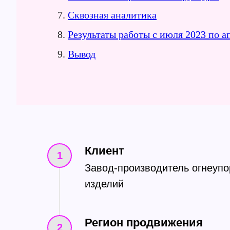
Сквозная аналитика
Результаты работы с июля 2023 по а
Вывод
Клиент
Завод-производитель огнеуп
изделий
Регион продвижения