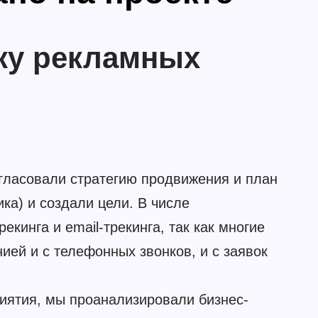
ку рекламных
гласовали стратегию продвижения и план
ка) и создали цели. В числе
кинга и email-трекинга, так как многие
ией и с телефонных звонков, и с заявок
иятия, мы проанализировали бизнес-