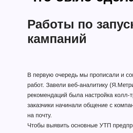
Работы по запус
кампаний
В первую очередь мы прописали и со
работ. Завели веб-аналитику (Я.Метри
рекомендаций была настройка колл-тре
заказчики начинали общение с компан
на почту.
Чтобы выявить основные УТП предпр