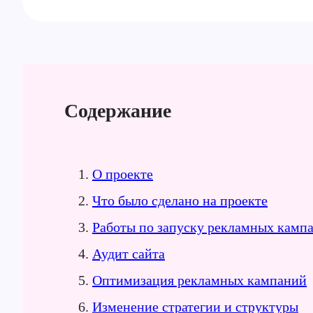
Содержание
О проекте
Что было сделано на проекте
Работы по запуску рекламных камп
Аудит сайта
Оптимизация рекламных кампаний
Изменение стратегии и структуры