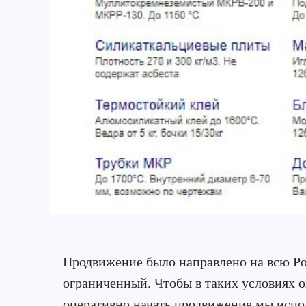
Продвижение было направлено на всю Ро
ограниченный. Чтобы в таких условиях о
оперативно начать продвижение мы исп