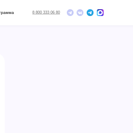
ограмма
8 800 333 06 80