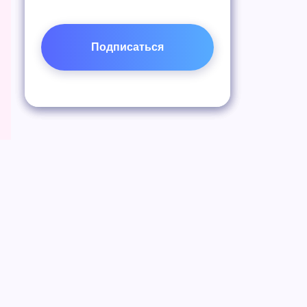
Подписаться