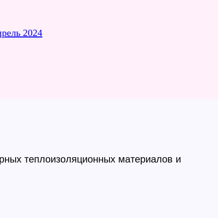
прель 2024
орных теплоизоляционных материалов и