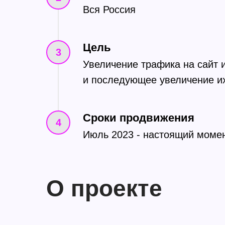
Вся Россия
Цель
Увеличение трафика на сайт 
и последующее увеличение и
Сроки продвижения
Июль 2023 - настоящий моме
О проекте