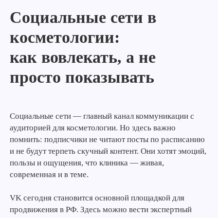
Социальные сети в
косметологии:
как вовлекать, а не
просто показывать
Социальные сети — главный канал коммуникации с
аудиторией для косметологии. Но здесь важно
помнить: подписчики не читают посты по расписанию
и не будут терпеть скучный контент. Они хотят эмоций,
пользы и ощущения, что клиника — живая,
современная и в теме.
VK сегодня становится основной площадкой для
продвижения в РФ. Здесь можно вести экспертный