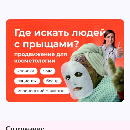
Содержание