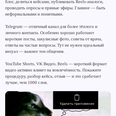
блог, делиться кейсами, публиковать Reels-аналоги,
проводить опросы и прямые эфиры. Главное — быть
неформальными и понятными.
Telegram — отличный канал для более тёплого и
личного контакта. Особенно хорошо работают
короткие посты, закулисные фото, советы от врача,
ответы на частые вопросы. Тут не нужен идеальный
визуал — важнее тон общения.
YouTube Shorts, VK Видео, Reels — короткий формат
видео активно влияет на вовлечённость. Покажите
процедуру, разбор кейса, отзыв — и это сработает
лучше, чем 1000 слов.