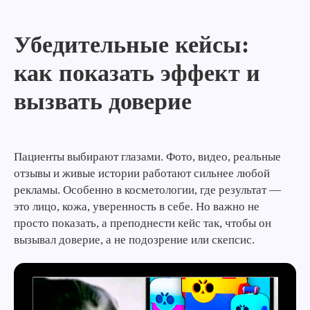
Убедительные кейсы:
как показать эффект и
вызвать доверие
Пациенты выбирают глазами. Фото, видео, реальные
отзывы и живые истории работают сильнее любой
рекламы. Особенно в косметологии, где результат —
это лицо, кожа, уверенность в себе. Но важно не
просто показать, а преподнести кейс так, чтобы он
вызывал доверие, а не подозрение или скепсис.