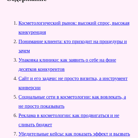
Косметологический рынок: высокий спрос, высокая
конкуренция
Понимание клиента: кто приходит на процедуры и
зачем
Упаковка клиники: как заявить о себе на фоне
десятков конкурентов
Сайт и его задачи: не просто визитка, а инструмент
конверсии
Социальные сети в косметологии: как вовлекать, а
не просто показывать
Реклама в косметологии: как продвигаться и не
сливать бюджет
Убедительные кейсы: как показать эффект и вызвать