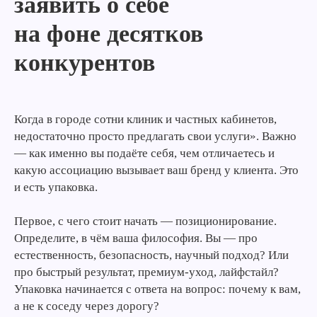
заявить о себе
на фоне десятков
конкурентов
Когда в городе сотни клиник и частных кабинетов,
недостаточно просто предлагать свои услуги». Важно
— как именно вы подаёте себя, чем отличаетесь и
какую ассоциацию вызывает ваш бренд у клиента. Это
и есть упаковка.
Первое, с чего стоит начать — позиционирование.
Определите, в чём ваша философия. Вы — про
естественность, безопасность, научный подход? Или
про быстрый результат, премиум-уход, лайфстайл?
Упаковка начинается с ответа на вопрос: почему к вам,
а не к соседу через дорогу?