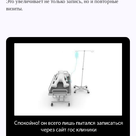
Это увеличивает не только запись, но и повторные
визиты.