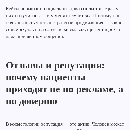
Кейсы повышают социальное доказательство: «раз у
них получилось — и у меня получится». Поэтому они
обязаны быть частью стратегии продвижения — как в
соцсетях, так и на сайте, в рассылках, презентациях и
даже при личном общении.
Отзывы и репутация:
почему пациенты
приходят не по рекламе, а
по доверию
В косметологии репутация — это актив. Человек может