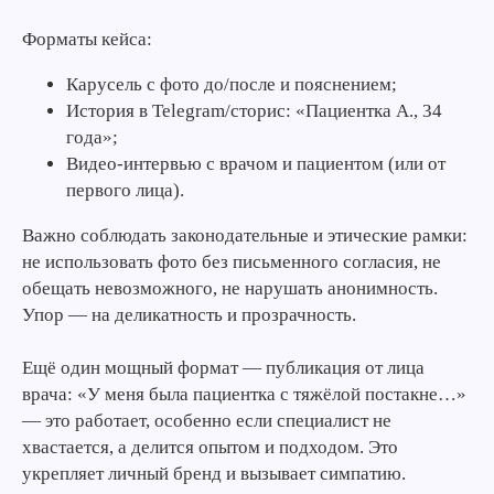
Форматы кейса:
Карусель с фото до/после и пояснением;
История в Telegram/сторис: «Пациентка А., 34
года»;
Видео-интервью с врачом и пациентом (или от
первого лица).
Важно соблюдать законодательные и этические рамки:
не использовать фото без письменного согласия, не
обещать невозможного, не нарушать анонимность.
Упор — на деликатность и прозрачность.
Ещё один мощный формат — публикация от лица
врача: «У меня была пациентка с тяжёлой постакне…»
— это работает, особенно если специалист не
хвастается, а делится опытом и подходом. Это
укрепляет личный бренд и вызывает симпатию.