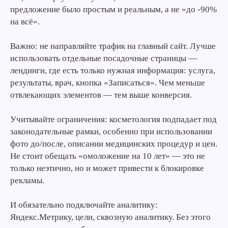
предложение было простым и реальным, а не «до -90%
на всё».
Важно: не направляйте трафик на главный сайт. Лучше
использовать отдельные посадочные страницы —
лендинги, где есть только нужная информация: услуга,
результаты, врач, кнопка «Записаться». Чем меньше
отвлекающих элементов — тем выше конверсия.
Учитывайте ограничения: косметология подпадает под
законодательные рамки, особенно при использовании
фото до/после, описании медицинских процедур и цен.
Не стоит обещать «омоложение на 10 лет» — это не
только неэтично, но и может привести к блокировке
рекламы.
И обязательно подключайте аналитику:
Яндекс.Метрику, цели, сквозную аналитику. Без этого