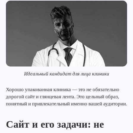
Идеальный кандидат для лица клиники
Хорошо упакованная клиника — это не обязательно
дорогой сайт и глянцевая лента. Это цельный образ,
понятный и привлекательный именно вашей аудитории.
Сайт и его задачи: не