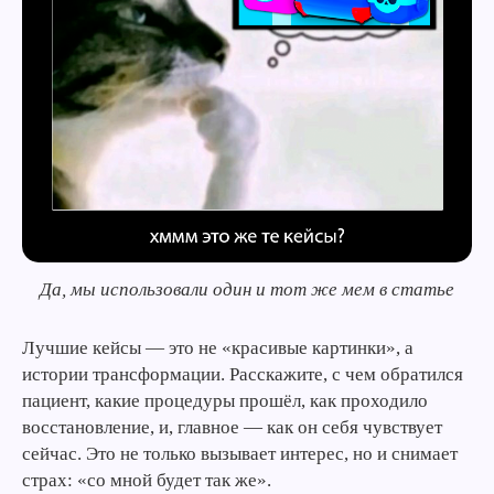
Да, мы использовали один и тот же мем в статье
Лучшие кейсы — это не «красивые картинки», а
истории трансформации. Расскажите, с чем обратился
пациент, какие процедуры прошёл, как проходило
восстановление, и, главное — как он себя чувствует
сейчас. Это не только вызывает интерес, но и снимает
страх: «со мной будет так же».