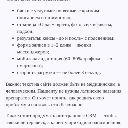
блоки с услугами: понятные, с кратким
описанием и стоимостью;
страница «О нас»: врачи, фото, сертификаты,
подход;
результаты: кейсы «до и после» с пояснением;
форма записи в 1–2 клика + иконки
мессенджеров;
мобильная адаптация (60–80% трафика — со
смартфона);
скорость загрузки — не более 3 секунд.
Важно: текст на сайте должен быть не медицинским, а
человеческим. Пациенту не нужны латинские названия
препаратов. Он хочет понять, как решить свою
проблему и насколько это безопасно.
Также стоит продумать интеграцию с CRM — чтобы
заявки не терялись, а клиенту приходили напоминания.