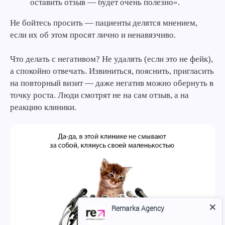
оставить отзыв — будет очень полезно».
Не бойтесь просить — пациенты делятся мнением,
если их об этом просят лично и ненавязчиво.
Что делать с негативом? Не удалять (если это не фейк),
а спокойно отвечать. Извиниться, пояснить, пригласить
на повторный визит — даже негатив можно обернуть в
точку роста. Люди смотрят не на сам отзыв, а на
реакцию клиники.
Remarka Agency