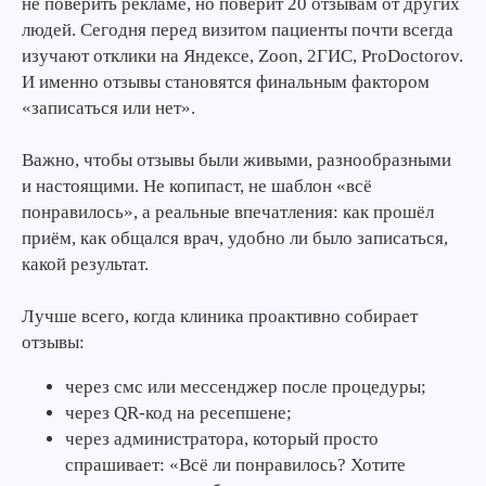
не поверить рекламе, но поверит 20 отзывам от других
людей. Сегодня перед визитом пациенты почти всегда
изучают отклики на Яндексе, Zoon, 2ГИС, ProDoctorov.
И именно отзывы становятся финальным фактором
«записаться или нет».
Важно, чтобы отзывы были живыми, разнообразными
и настоящими. Не копипаст, не шаблон «всё
понравилось», а реальные впечатления: как прошёл
приём, как общался врач, удобно ли было записаться,
какой результат.
Лучше всего, когда клиника проактивно собирает
отзывы:
через смс или мессенджер после процедуры;
через QR-код на ресепшене;
через администратора, который просто
спрашивает: «Всё ли понравилось? Хотите