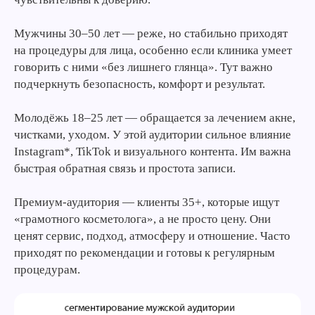
Мужчины 30–50 лет — реже, но стабильно приходят
на процедуры для лица, особенно если клиника умеет
говорить с ними «без лишнего глянца». Тут важно
подчеркнуть безопасность, комфорт и результат.
Молодёжь 18–25 лет — обращается за лечением акне,
чистками, уходом. У этой аудитории сильное влияние
Instagram*, TikTok и визуального контента. Им важна
быстрая обратная связь и простота записи.
Премиум-аудитория — клиенты 35+, которые ищут
«грамотного косметолога», а не просто цену. Они
ценят сервис, подход, атмосферу и отношение. Часто
приходят по рекомендации и готовы к регулярным
процедурам.