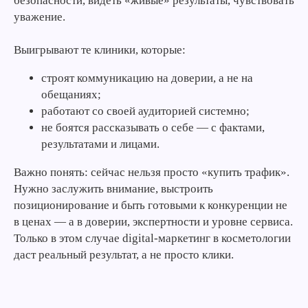
безопасности, видеть «живые» результаты, чувствовать
уважение.
Выигрывают те клиники, которые:
строят коммуникацию на доверии, а не на
обещаниях;
работают со своей аудиторией системно;
не боятся рассказывать о себе — с фактами,
результатами и лицами.
Важно понять: сейчас нельзя просто «купить трафик».
Нужно заслужить внимание, выстроить
позиционирование и быть готовыми к конкуренции не
в ценах — а в доверии, экспертности и уровне сервиса.
Только в этом случае digital-маркетинг в косметологии
даст реальный результат, а не просто клики.