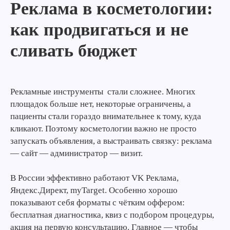
Реклама в косметологии:
как продвигаться и не
сливать бюджет
Рекламные инструменты стали сложнее. Многих
площадок больше нет, некоторые ограничены, а
пациенты стали гораздо внимательнее к тому, куда
кликают. Поэтому косметологии важно не просто
запускать объявления, а выстраивать связку: реклама
— сайт — администратор — визит.
В России эффективно работают VK Реклама,
Яндекс.Директ, myTarget. Особенно хорошо
показывают себя форматы с чётким оффером:
бесплатная диагностика, квиз с подбором процедуры,
акция на первую консультацию. Главное — чтобы