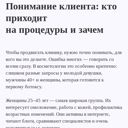
Понимание клиента: кто
приходит
на процедуры и зачем
Чтобы продвигать клинику, нужно точно понимать, для
кого вы это делаете. Ошибка многих — говорить со
всеми сразу. В косметологии это особенно критично:
слишком разные запросы у молодой девушки,
мужчины 40+ и женщины, которая готовится к
первому ботоксу.
Женщины 25–45 лет — самая широкая группа. Их
интересует омоложение, работа с кожей, профилактика
возрастных изменений. Они активны в интернете,
читают блоги, сравнивают специалистов и очень
чувствительны к доверию.