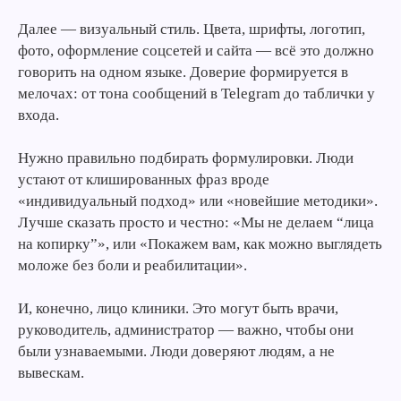
Далее — визуальный стиль. Цвета, шрифты, логотип,
фото, оформление соцсетей и сайта — всё это должно
говорить на одном языке. Доверие формируется в
мелочах: от тона сообщений в Telegram до таблички у
входа.
Нужно правильно подбирать формулировки. Люди
устают от клишированных фраз вроде
«индивидуальный подход» или «новейшие методики».
Лучше сказать просто и честно: «Мы не делаем “лица
на копирку”», или «Покажем вам, как можно выглядеть
моложе без боли и реабилитации».
И, конечно, лицо клиники. Это могут быть врачи,
руководитель, администратор — важно, чтобы они
были узнаваемыми. Люди доверяют людям, а не
вывескам.