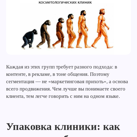
Каждая из этих групп требует разного подхода: в
контенте, в рекламе, в тоне общения. Поэтому
сегментация — не «маркетинговая прихоть», а основа
всего продвижения. Чем лучше вы понимаете своего
клиента, тем легче говорить с ним на одном языке.
Упаковка клиники: как