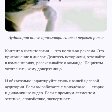
Аудитория после просмотра вашего первого рилса
Контент в косметологии — это не только реклама. Это
приглашение в диалог. Делитесь историями, отвечайте
в комментариях, рассказывайте о команде. Пациенты
хотят знать, кому доверят лицо.
И обязательно: адаптируйте стиль к вашей целевой
аудитории. Если вы работаете с молодёжью — сторис
и динамичные видео. Если с премиум-сегментом —
эстетика, спокойствие, экспертность.