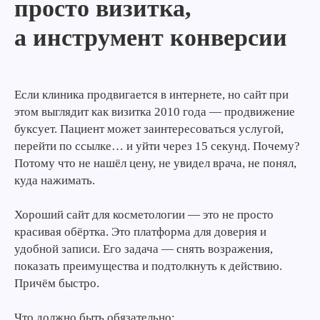
просто визитка,
а инструмент конверсии
Если клиника продвигается в интернете, но сайт при
этом выглядит как визитка 2010 года — продвижение
буксует. Пациент может заинтересоваться услугой,
перейти по ссылке… и уйти через 15 секунд. Почему?
Потому что не нашёл цену, не увидел врача, не понял,
куда нажимать.
Хороший сайт для косметологии — это не просто
красивая обёртка. Это платформа для доверия и
удобной записи. Его задача — снять возражения,
показать преимущества и подтолкнуть к действию.
Причём быстро.
Что должно быть обязательно: