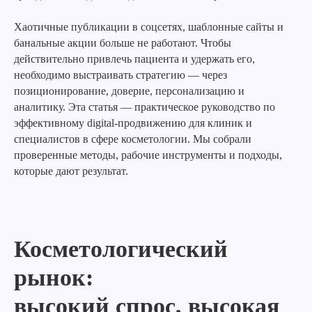
Хаотичные публикации в соцсетях, шаблонные сайты и
банальные акции больше не работают. Чтобы
действительно привлечь пациента и удержать его,
необходимо выстраивать стратегию — через
позиционирование, доверие, персонализацию и
аналитику. Эта статья — практическое руководство по
эффективному digital-продвижению для клиник и
специалистов в сфере косметологии. Мы собрали
проверенные методы, рабочие инструменты и подходы,
которые дают результат.
Косметологический
рынок:
высокий спрос, высокая