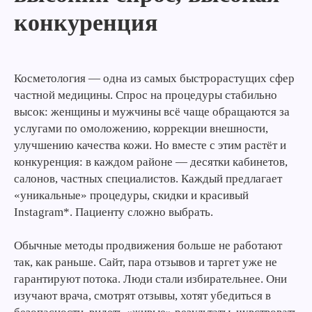
конкуренция
Косметология — одна из самых быстрорастущих сфер
частной медицины. Спрос на процедуры стабильно
высок: женщины и мужчины всё чаще обращаются за
услугами по омоложению, коррекции внешности,
улучшению качества кожи. Но вместе с этим растёт и
конкуренция: в каждом районе — десятки кабинетов,
салонов, частных специалистов. Каждый предлагает
«уникальные» процедуры, скидки и красивый
Instagram*. Пациенту сложно выбрать.
Обычные методы продвижения больше не работают
так, как раньше. Сайт, пара отзывов и таргет уже не
гарантируют потока. Люди стали избирательнее. Они
изучают врача, смотрят отзывы, хотят убедиться в