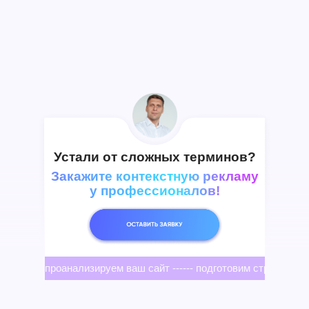
Устали от сложных терминов?
Закажите контекстную рекламу
у профессионалов!
проанализируем ваш сайт ------ подготовим стратегию --