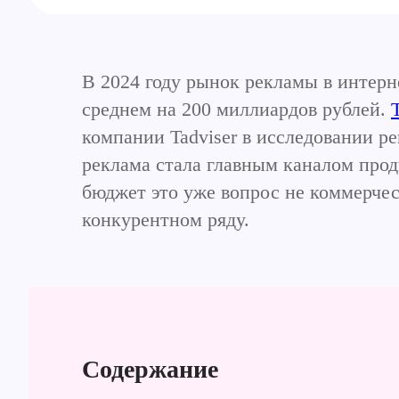
В 2024 году рынок рекламы в интерн
среднем на 200 миллиардов рублей.
компании Tadviser в исследовании ре
реклама стала главным каналом прод
бюджет это уже вопрос не коммерчес
конкурентном ряду.
Содержание