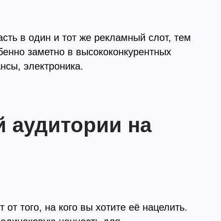
сть в один и тот же рекламный слот, тем
бенно заметно в высококонкурентных
нсы, электроника.
 аудитории на
от того, на кого вы хотите её нацелить.