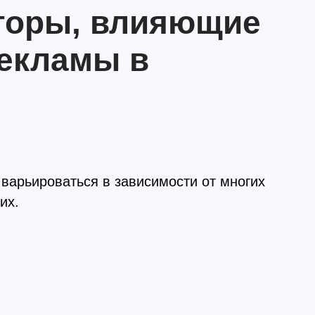
торы, влияющие
рекламы в
 варьироваться в зависимости от многих
их.