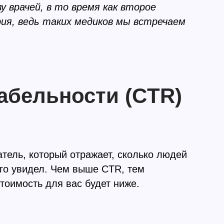
 врачей, в то время как второе
ия, ведь таких медиков мы встречаем
абельности (CTR)
тель, который отражает, сколько людей
его увидел. Чем выше CTR, тем
стоимость для вас будет ниже.