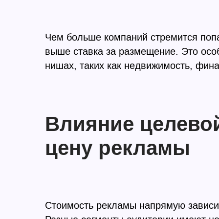
Чем больше компаний стремится попа
выше ставка за размещение. Это осо
нишах, таких как недвижимость, фина
Влияние целевой
цену рекламы
Стоимость рекламы напрямую зависит 