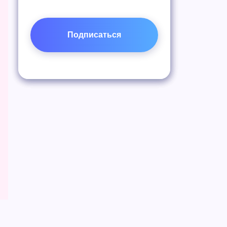
Подписаться