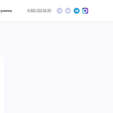
ограмма
8 800 333 06 80