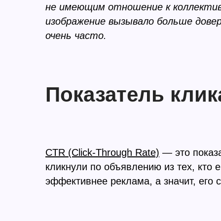
не имеющим отношение к коллективу
изображение вызывало больше довер
очень часто.
Показатель клик
CTR (Click-Through Rate)
— это показа
кликнули по объявлению из тех, кто 
эффективнее реклама, а значит, его 