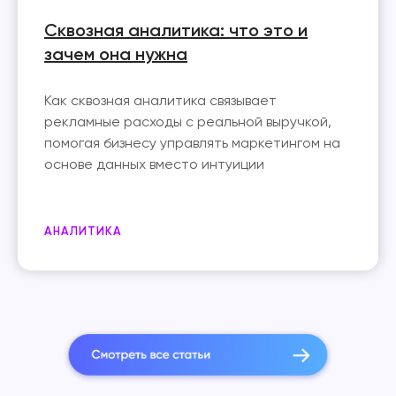
Сквозная аналитика: что это и
зачем она нужна
Как сквозная аналитика связывает
рекламные расходы с реальной выручкой,
помогая бизнесу управлять маркетингом на
основе данных вместо интуиции
АНАЛИТИКА