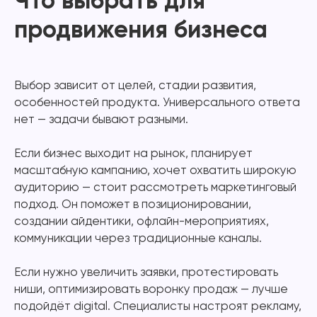
Что выбрать для
продвижения бизнеса
Выбор зависит от целей, стадии развития,
особенностей продукта. Универсального ответа
нет — задачи бывают разными.
Если бизнес выходит на рынок, планирует
масштабную кампанию, хочет охватить широкую
аудиторию — стоит рассмотреть маркетинговый
подход. Он поможет в позиционировании,
создании айдентики, офлайн-мероприятиях,
коммуникации через традиционные каналы.
Если нужно увеличить заявки, протестировать
ниши, оптимизировать воронку продаж — лучше
подойдёт digital. Специалисты настроят рекламу,