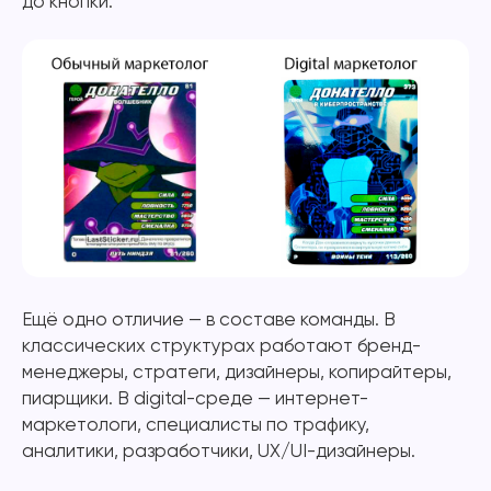
до кнопки.
Ещё одно отличие — в составе команды. В
классических структурах работают бренд-
менеджеры, стратеги, дизайнеры, копирайтеры,
пиарщики. В digital-среде — интернет-
маркетологи, специалисты по трафику,
аналитики, разработчики, UX/UI-дизайнеры.