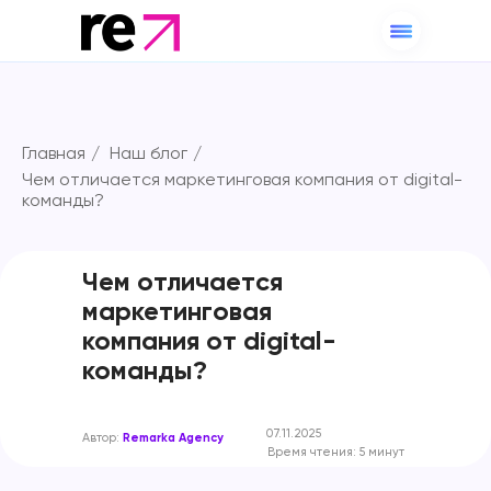
Главная
/
Наш блог
/
Чем отличается маркетинговая компания от digital-
команды?
Чем отличается
маркетинговая
компания от digital-
команды?
07.11.2025
Автор:
Remarka Agency
Время чтения: 5 минут