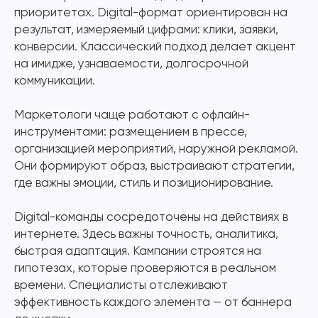
приоритетах. Digital-формат ориентирован на
результат, измеряемый цифрами: клики, заявки,
конверсии. Классический подход делает акцент
на имидже, узнаваемости, долгосрочной
коммуникации.
Маркетологи чаще работают с офлайн-
инструментами: размещением в прессе,
организацией мероприятий, наружной рекламой.
Они формируют образ, выстраивают стратегии,
где важны эмоции, стиль и позиционирование.
Digital-команды сосредоточены на действиях в
интернете. Здесь важны точность, аналитика,
быстрая адаптация. Кампании строятся на
гипотезах, которые проверяются в реальном
времени. Специалисты отслеживают
эффективность каждого элемента — от баннера