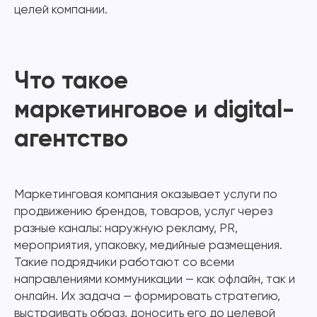
целей компании.
Что такое
маркетинговое и digital-
агентство
Маркетинговая компания оказывает услуги по
продвижению брендов, товаров, услуг через
разные каналы: наружную рекламу, PR,
мероприятия, упаковку, медийные размещения.
Такие подрядчики работают со всеми
направлениями коммуникации — как офлайн, так и
онлайн. Их задача — формировать стратегию,
выстраивать образ, доносить его до целевой