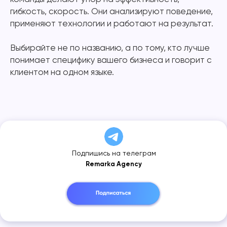
гибкость, скорость. Они анализируют поведение,
применяют технологии и работают на результат.
Выбирайте не по названию, а по тому, кто лучше
понимает специфику вашего бизнеса и говорит с
клиентом на одном языке.
Подпишись на телеграм
Remarka Agency