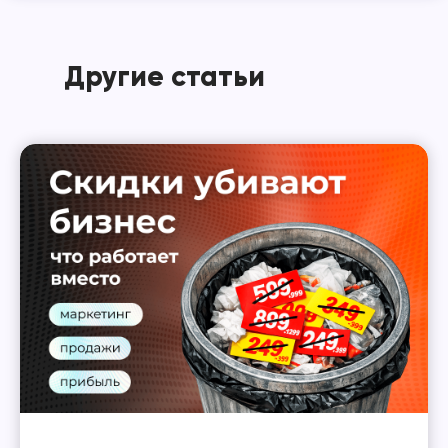
Другие статьи