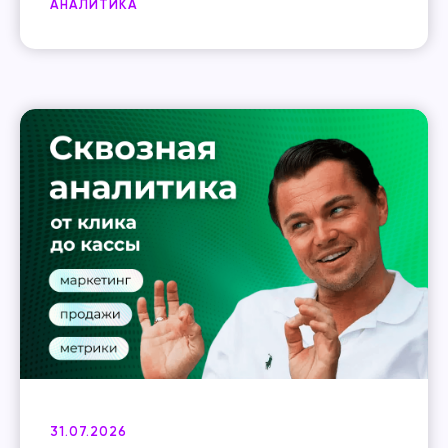
АНАЛИТИКА
31.07.2026