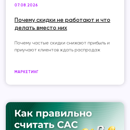
07.08.2026
Почему скидки не работают и что
делать вместо них
Почему частые скидки снижают прибыль и
приучают клиентов ждать распродаж
МАРКЕТИНГ