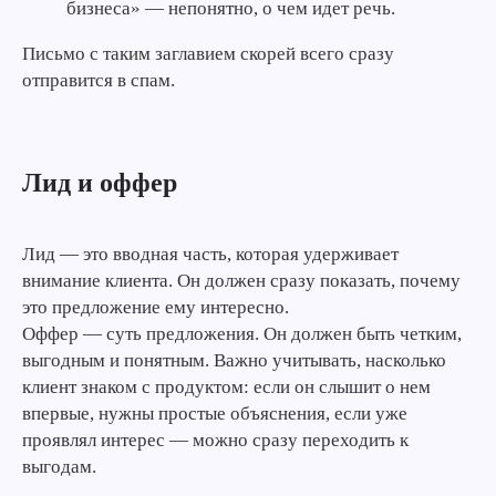
бизнеса» — непонятно, о чем идет речь.
Письмо с таким заглавием скорей всего сразу
отправится в спам.
Лид и оффер
Лид — это вводная часть, которая удерживает
внимание клиента. Он должен сразу показать, почему
это предложение ему интересно.
Оффер — суть предложения. Он должен быть четким,
выгодным и понятным. Важно учитывать, насколько
клиент знаком с продуктом: если он слышит о нем
впервые, нужны простые объяснения, если уже
проявлял интерес — можно сразу переходить к
выгодам.