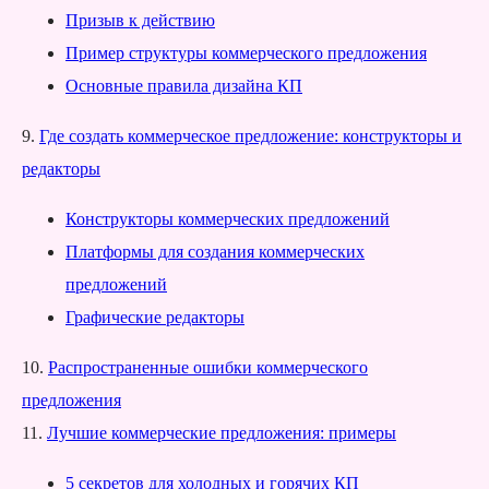
Призыв к действию
Пример структуры коммерческого предложения
Основные правила дизайна КП
9.
Где создать коммерческое предложение: конструкторы и
редакторы
Конструкторы коммерческих предложений
Платформы для создания коммерческих
предложений
Графические редакторы
10.
Распространенные ошибки коммерческого
предложения
11.
Лучшие коммерческие предложения: примеры
5 секретов для холодных и горячих КП