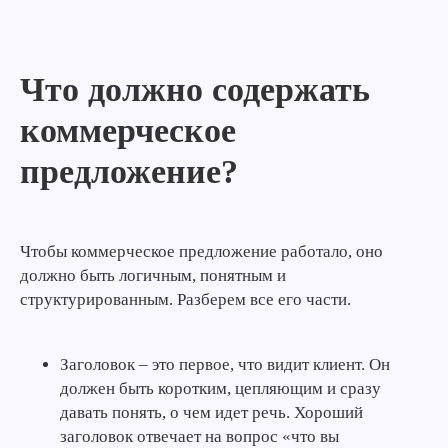
Что должно содержать
коммерческое
предложение?
Чтобы коммерческое предложение работало, оно
должно быть логичным, понятным и
структурированным. Разберем все его части.
Заголовок – это первое, что видит клиент. Он
должен быть коротким, цепляющим и сразу
давать понять, о чем идет речь. Хороший
заголовок отвечает на вопрос «что вы