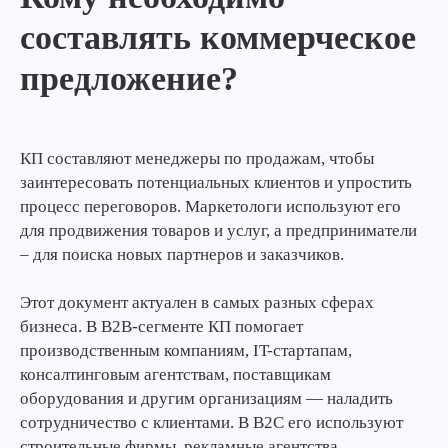
составлять коммерческое
предложение?
КП составляют менеджеры по продажам, чтобы
заинтересовать потенциальных клиентов и упростить
процесс переговоров. Маркетологи используют его
для продвижения товаров и услуг, а предприниматели
– для поиска новых партнеров и заказчиков.
Этот документ актуален в самых разных сферах
бизнеса. В B2B-сегменте КП помогает
производственным компаниям, IT-стартапам,
консалтинговым агентствам, поставщикам
оборудования и другим организациям — наладить
сотрудничество с клиентами. В B2C его используют
строительные фирмы, рекламные агентства,