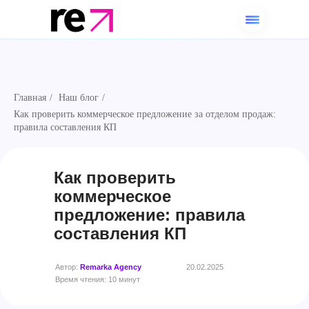
Главная
/
Наш блог
/
Как проверить коммерческое предложение за отделом продаж:
правила составления КП
Как проверить
коммерческое
предложение: правила
составления КП
Автор:
Remarka Agency
20.02.2025
Время чтения: 10 минут