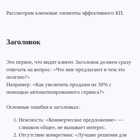
Рассмотрим ключевые элементы эффективного КП.
Заголовок
Это первое, что видит клиент. Заголовок должен сразу
отвечать на вопрос: «Что мне предлагают и чем это
полезно?»
Например: «Как увеличить продажи на 30% с
помощью автоматизированного сервиса?»
Основные ошибки в заголовках:
Неясность: «Коммерческое предложение» —
слишком общее, не вызывает интерес.
Отсутствие конкретики: «Лучшие решения для