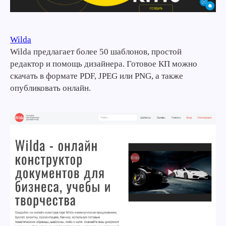
Wilda
Wilda предлагает более 50 шаблонов, простой
редактор и помощь дизайнера. Готовое КП можно
скачать в формате PDF, JPEG или PNG, а также
опубликовать онлайн.