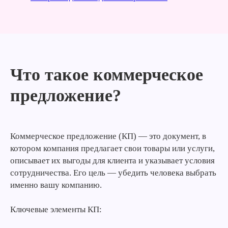
Что такое коммерческое
предложение?
Коммерческое предложение (КП) — это документ, в
котором компания предлагает свои товары или услуги,
описывает их выгоды для клиента и указывает условия
сотрудничества. Его цель — убедить человека выбрать
именно вашу компанию.
Ключевые элементы КП: