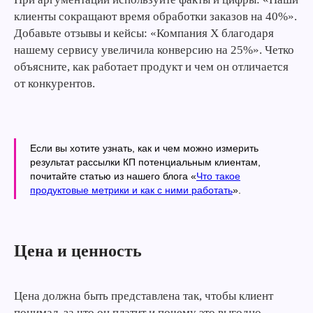
клиенты сокращают время обработки заказов на 40%».
Добавьте отзывы и кейсы: «Компания X благодаря
нашему сервису увеличила конверсию на 25%». Четко
объясните, как работает продукт и чем он отличается
от конкурентов.
Если вы хотите узнать, как и чем можно измерить
результат рассылки КП потенциальным клиентам,
почитайте статью из нашего блога «
Что такое
продуктовые метрики и как с ними работать
».
Цена и ценность
Цена должна быть представлена так, чтобы клиент
понимал, за что он платит и почему это выгодно.