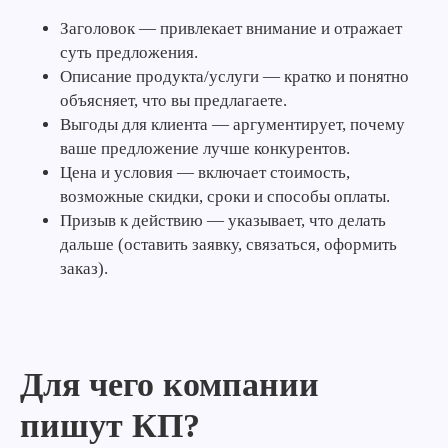
Заголовок — привлекает внимание и отражает
суть предложения.
Описание продукта/услуги — кратко и понятно
объясняет, что вы предлагаете.
Выгоды для клиента — аргументирует, почему
ваше предложение лучше конкурентов.
Цена и условия — включает стоимость,
возможные скидки, сроки и способы оплаты.
Призыв к действию — указывает, что делать
дальше (оставить заявку, связаться, оформить
заказ).
Для чего компании
пишут КП?