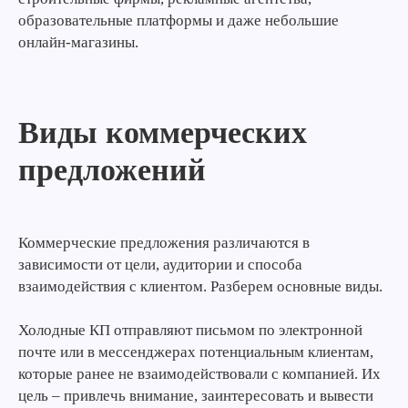
образовательные платформы и даже небольшие
онлайн-магазины.
Виды коммерческих
предложений
Коммерческие предложения различаются в
зависимости от цели, аудитории и способа
взаимодействия с клиентом. Разберем основные виды.
Холодные КП отправляют письмом по электронной
почте или в мессенджерах потенциальным клиентам,
которые ранее не взаимодействовали с компанией. Их
цель – привлечь внимание, заинтересовать и вывести