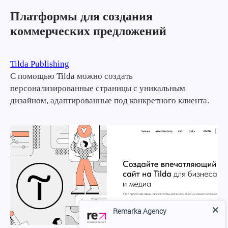
Платформы для создания
коммерческих предложений
Tilda Publishing
С помощью Tilda можно создать
персонализированные страницы с уникальным
дизайном, адаптированные под конкретного клиента.
Remarka Agency