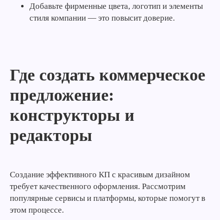
Добавьте фирменные цвета, логотип и элементы
стиля компании — это повысит доверие.
Где создать коммерческое
предложение:
конструкторы и
редакторы
Создание эффективного КП с красивым дизайном
требует качественного оформления. Рассмотрим
популярные сервисы и платформы, которые помогут в
этом процессе.