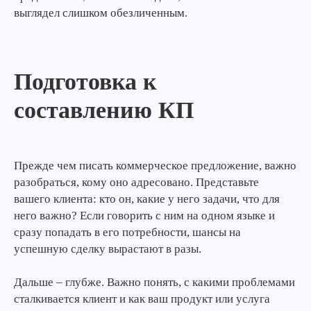
выглядел слишком обезличенным.
Подготовка к
составлению КП
Прежде чем писать коммерческое предложение, важно
разобраться, кому оно адресовано. Представьте
вашего клиента: кто он, какие у него задачи, что для
него важно? Если говорить с ним на одном языке и
сразу попадать в его потребности, шансы на
успешную сделку вырастают в разы.
Дальше – глубже. Важно понять, с какими проблемами
сталкивается клиент и как ваш продукт или услуга