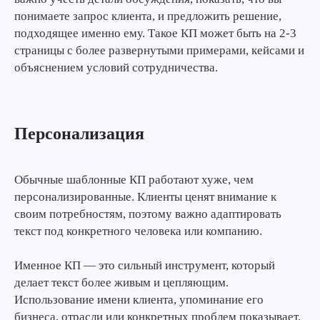
понимаете запрос клиента, и предложить решение,
подходящее именно ему. Такое КП может быть на 2-3
страницы с более развернутыми примерами, кейсами и
объяснением условий сотрудничества.
Персонализация
Обычные шаблонные КП работают хуже, чем
персонализированные. Клиенты ценят внимание к
своим потребностям, поэтому важно адаптировать
текст под конкретного человека или компанию.
Именное КП — это сильный инструмент, который
делает текст более живым и цепляющим.
Использование имени клиента, упоминание его
бизнеса, отрасли или конкретных проблем показывает,