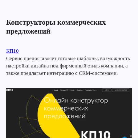
Конструкторы коммерческих
предложений
КП10
Сервис предоставляет готовые шаблоны, возможность
настройки дизайна под фирменный стиль компании, а
также предлагает интеграцию с CRM-системами.