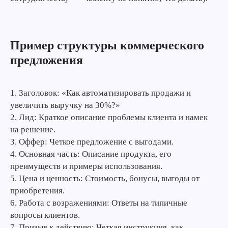
Пример структуры коммерческого
предложения
1. Заголовок: «Как автоматизировать продажи и
увеличить выручку на 30%?»
2. Лид: Краткое описание проблемы клиента и намек
на решение.
3. Оффер: Четкое предложение с выгодами.
4. Основная часть: Описание продукта, его
преимуществ и примеры использования.
5. Цена и ценность: Стоимость, бонусы, выгоды от
приобретения.
6. Работа с возражениями: Ответы на типичные
вопросы клиентов.
7. Призыв к действию: Четкая инструкция, как