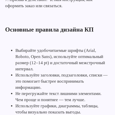
оформить заказ или связаться.
Основные правила дизайна КП
Выбирайте удобочитаемые шрифты (Arial,
Roboto, Open Sans), используйте оптимальный
размер (12–14 pt) и достаточный межстрочный
интервал.
Используйте заголовки, подзаголовки, списки —
это помогает быстрее воспринимать
информацию.
Не перегружайте текст лишними элементами.
Чем проще и понятнее — тем лучше.
Используйте графики, диаграммы, таблицы,
чтобы визуально показать выгоды.