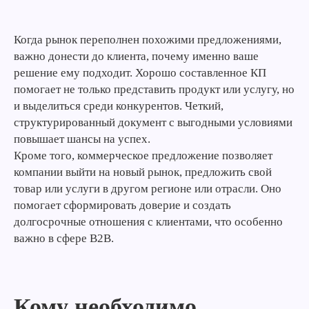
Когда рынок переполнен похожими предложениями,
важно донести до клиента, почему именно ваше
решение ему подходит. Хорошо составленное КП
помогает не только представить продукт или услугу, но
и выделиться среди конкурентов. Четкий,
структурированный документ с выгодными условиями
повышает шансы на успех.
Кроме того, коммерческое предложение позволяет
компании выйти на новый рынок, предложить свой
товар или услуги в другом регионе или отрасли. Оно
помогает сформировать доверие и создать
долгосрочные отношения с клиентами, что особенно
важно в сфере B2B.
Кому необходимо