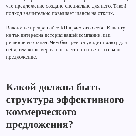
что предложение создано специально для него. Такой
подход значительно повышает шансы на отклик.
Важно: не превращайте КП в рассказ о себе. Клиенту
не так интересна история вашей компании, как
решение его задач. Чем быстрее он увидит пользу для
себя, тем выше вероятность, что он ответит на ваше
предложение.
Какой должна быть
структура эффективного
коммерческого
предложения?