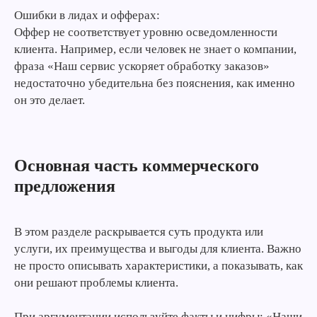
Ошибки в лидах и офферах:
Оффер не соответствует уровню осведомленности
клиента. Например, если человек не знает о компании,
фраза «Наш сервис ускоряет обработку заказов»
недостаточно убедительна без пояснения, как именно
он это делает.
Основная часть коммерческого
предложения
В этом разделе раскрывается суть продукта или
услуги, их преимущества и выгоды для клиента. Важно
не просто описывать характеристики, а показывать, как
они решают проблемы клиента.
При аргументации используйте факты и цифры: «Наши