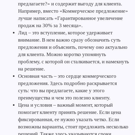
предлагаете?» и содержит выгоду для клиента.
Например, вместо «Коммерческое предложение»
лучше написать «Гарантированное увеличение
продаж на 30% за 3 месяца».
Лид – это вступление, которое удерживает
внимание. В нем важно сразу обозначить суть
предложения и объяснить, почему оно актуально
для клиента. Можно коротко упомянуть
проблему, с которой он сталкивается, и намекнуть
на решение.
Основная часть – это сердце коммерческого
предложения. Здесь подробно раскрывается
суть: что вы предлагаете, какие у этого
преимущества и чем это полезно клиенту.
Цена и условия – важный момент, который
помогает клиенту принять решение. Если цена
фиксированная, ее нужно указать четко. Если
возможны варианты, стоит предложить несколько
решений. Также здесь указываются сроки,