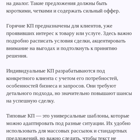
на диалог. Такие предложения должны быть
короткими, четкими и содержать сильный оффер.
Горячие КП предназначены для клиентов, уже
проявивших интерес к товару или услуге. Здесь важно
подробно расписать условия сделки, акцентировать
внимание на выгодах и подтолкнуть к принятию
решения.
Индивидуальные КП разрабатываются под
конкретного клиента с учетом его потребностей,
особенностей бизнеса и запросов. Они требуют
детального подхода, но значительно повышают шансы
на успешную сделку.
Типовые КП — это универсальные шаблоны, которые
можно адаптировать под разные ситуации. Их удобно
использовать для массовых рассылок и стандартных
предложений, но важно следить, чтобы текст не