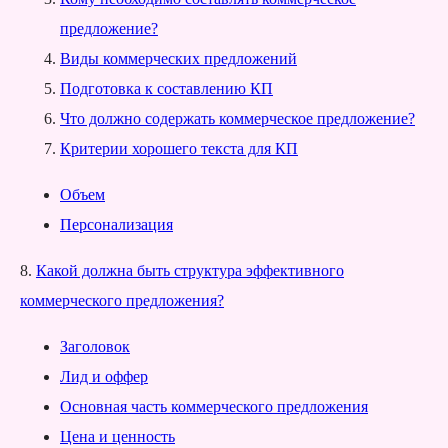
предложение?
Виды коммерческих предложений
Подготовка к составлению КП
Что должно содержать коммерческое предложение?
Критерии хорошего текста для КП
Объем
Персонализация
8.
Какой должна быть структура эффективного
коммерческого предложения?
Заголовок
Лид и оффер
Основная часть коммерческого предложения
Цена и ценность