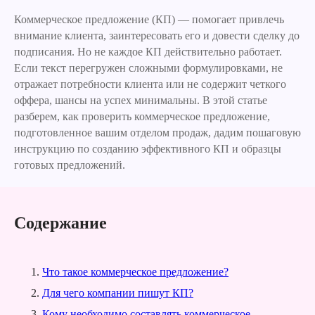
Коммерческое предложение (КП) — помогает привлечь
внимание клиента, заинтересовать его и довести сделку до
подписания. Но не каждое КП действительно работает.
Если текст перегружен сложными формулировками, не
отражает потребности клиента или не содержит четкого
оффера, шансы на успех минимальны. В этой статье
разберем, как проверить коммерческое предложение,
подготовленное вашим отделом продаж, дадим пошаговую
инструкцию по созданию эффективного КП и образцы
готовых предложений.
Содержание
Что такое коммерческое предложение?
Для чего компании пишут КП?
Кому необходимо составлять коммерческое