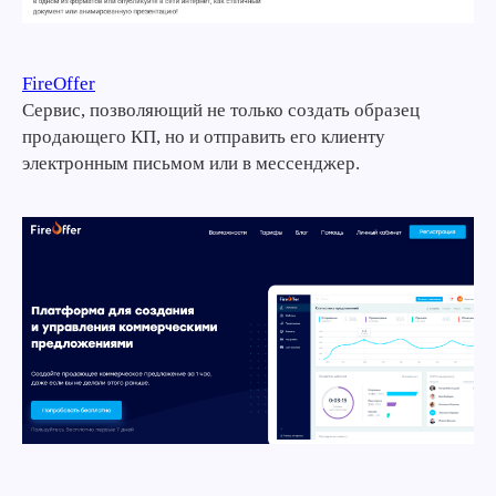
FireOffer
Сервис, позволяющий не только создать образец
продающего КП, но и отправить его клиенту
электронным письмом или в мессенджер.