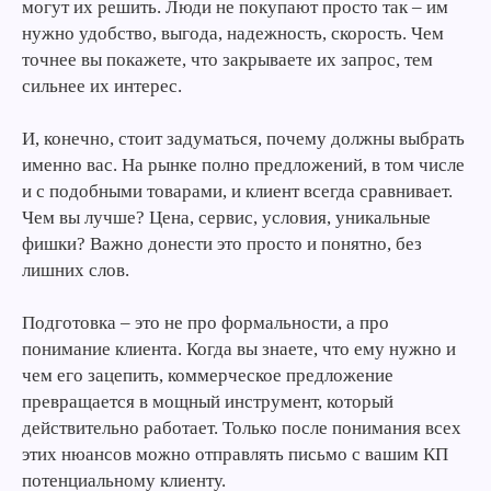
могут их решить. Люди не покупают просто так – им
нужно удобство, выгода, надежность, скорость. Чем
точнее вы покажете, что закрываете их запрос, тем
сильнее их интерес.
И, конечно, стоит задуматься, почему должны выбрать
именно вас. На рынке полно предложений, в том числе
и с подобными товарами, и клиент всегда сравнивает.
Чем вы лучше? Цена, сервис, условия, уникальные
фишки? Важно донести это просто и понятно, без
лишних слов.
Подготовка – это не про формальности, а про
понимание клиента. Когда вы знаете, что ему нужно и
чем его зацепить, коммерческое предложение
превращается в мощный инструмент, который
действительно работает. Только после понимания всех
этих нюансов можно отправлять письмо с вашим КП
потенциальному клиенту.