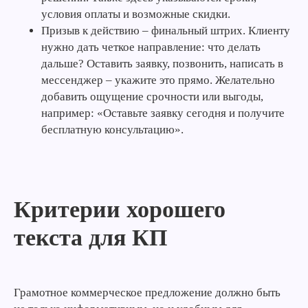
условия оплаты и возможные скидки.
Призыв к действию – финальный штрих. Клиенту
нужно дать четкое направление: что делать
дальше? Оставить заявку, позвонить, написать в
мессенджер – укажите это прямо. Желательно
добавить ощущение срочности или выгоды,
например: «Оставьте заявку сегодня и получите
бесплатную консультацию».
Критерии хорошего
текста для КП
Грамотное коммерческое предложение должно быть