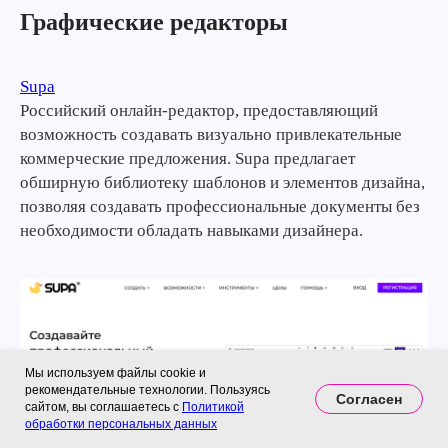
Графические редакторы
Supa
Российский онлайн-редактор, предоставляющий
возможность создавать визуально привлекательные
коммерческие предложения. Supa предлагает
обширную библиотеку шаблонов и элементов дизайна,
позволяя создавать профессиональные документы без
необходимости обладать навыками дизайнера.
Мы используем файлы cookie и
рекомендательные технологии. Пользуясь
Согласен
сайтом, вы соглашаетесь с
Политикой
обработки персональных данных