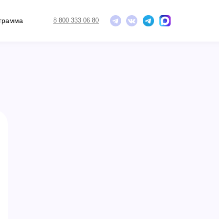
ограмма
8 800 333 06 80