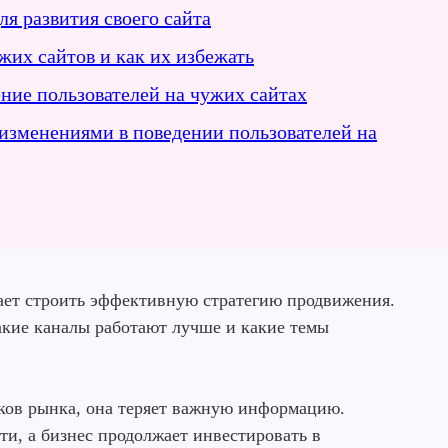
ля развития своего сайта
их сайтов и как их избежать
ние пользователей на чужих сайтах
 изменениями в поведении пользователей на
ает строить эффективную стратегию продвижения.
акие каналы работают лучше и какие темы
оков рынка, она теряет важную информацию.
ти, а бизнес продолжает инвестировать в