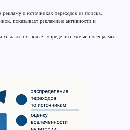
 рекламу и источниках переходов из поиска.
нок, показывает рекламные активности и
и ссылки, позволяет определить самые посещаемые