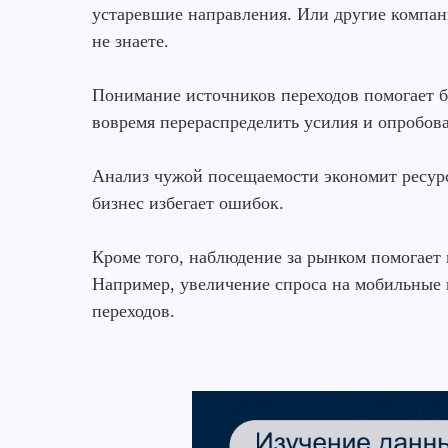
устаревшие направления. Или другие компа
не знаете.
Понимание источников переходов помогает б
вовремя перераспределить усилия и опробов
Анализ чужой посещаемости экономит ресурс
бизнес избегает ошибок.
Кроме того, наблюдение за рынком помогает 
Например, увеличение спроса на мобильные 
переходов.