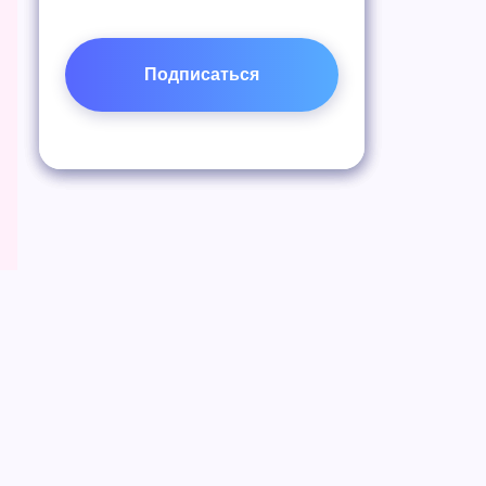
Подписаться