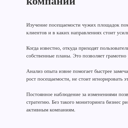
компаний
Изучение посещаемости чужих площадок помо
клиентов и в каких направлениях стоит усил
Когда известно, откуда приходят пользовател
собственные планы. Это позволяет грамотно 
Анализ опыта извне помогает быстрее замеча
рост посещаемости, не стоит игнорировать эт
Постоянное наблюдение за изменениями позв
стратегию. Без такого мониторинга бизнес ри
активным компаниям.