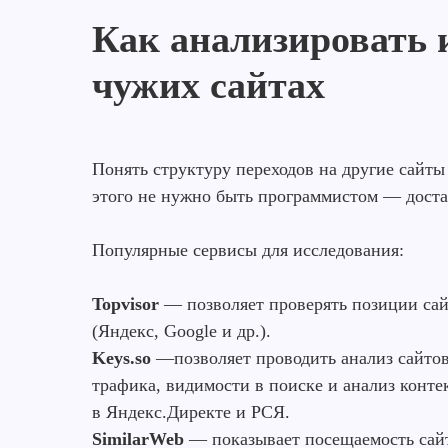
Как анализировать 
чужих сайтах
Понять структуру переходов на другие сайт
этого не нужно быть программистом — доста
Популярные сервисы для исследования:
Topvisor
— позволяет проверять позиции сай
(Яндекс, Google и др.).
Keys.so
—позволяет проводить анализ сайтов
трафика, видимости в поиске и анализ конт
в Яндекс.Директе и РСЯ.
SimilarWeb
— показывает посещаемость сайт