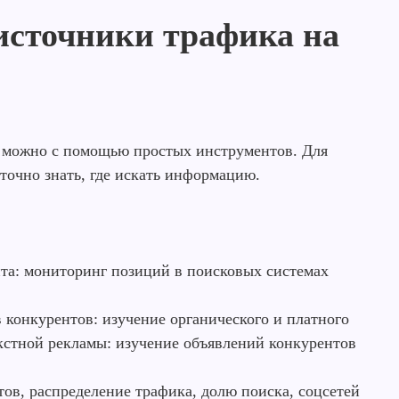
источники трафика на
ы можно с помощью простых инструментов. Для
точно знать, где искать информацию.
та: мониторинг позиций в поисковых системах
 конкурентов: изучение органического и платного
екстной рекламы: изучение объявлений конкурентов
ов, распределение трафика, долю поиска, соцсетей