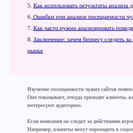
5.
Как использовать результаты анализа д
6.
Ошибки при анализе посещаемости чуж
7.
Как часто нужно анализировать поведе
8.
Заключение: зачем бизнесу следить за
рынке
Изучение посещаемости чужих сайтов помог
Оно показывает, откуда приходят клиенты, к
интересуют аудиторию.
Если компания не следит за действиями игр
Например, клиенты могут переходить в соцсе