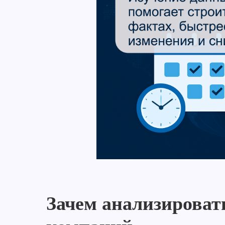
Зачем анализироват