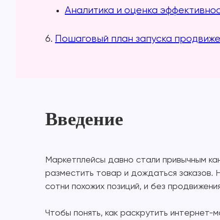
Аналитика и оценка эффективно
6.
Пошаговый план запуска продвиже
Введение
Маркетплейсы давно стали привычным ка
разместить товар и дождаться заказов. Н
сотни похожих позиций, и без продвижен
Чтобы понять, как раскрутить интернет-м