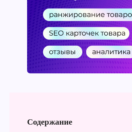
Содержание