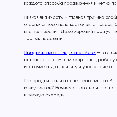
каждого способа продвижения и четко пон
Низкая видимость — главная причина сла
ограниченное число карточек, а товары 
вне поля зрения. Даже хороший продукт 
трафик неделями.
Продвижение на маркетплейсах
— это си
включает оформление карточек, работу 
инструменты, аналитику и управление от
Как продвигать интернет-магазин, чтобы
конкурентов? Начнем с того, на что ал
в первую очередь.