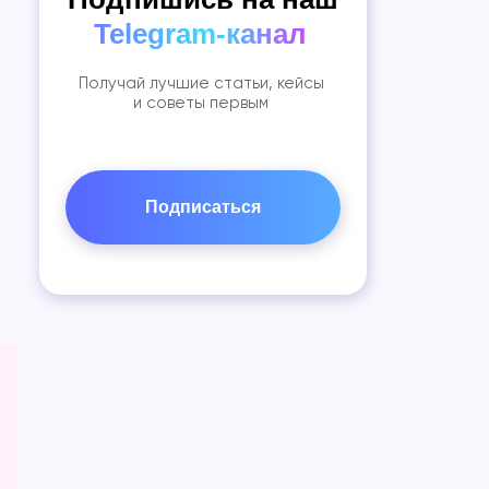
Telegram-канал
Получай лучшие статьи, кейсы
и советы первым
Подписаться