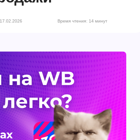
17.02.2026
Время чтения: 14 минут