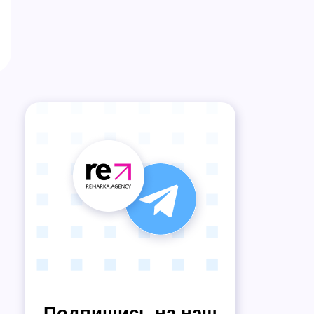
Подпишись на наш