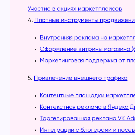
Участие в акциях маркетплейсов
4.
Платные инструменты продвижени
Внутренняя реклама на маркетп
Оформление витрины магазина (
Маркетинговая поддержка от п
5.
Привлечение внешнего трафика
Контентные площадки маркетпл
Контекстная реклама в Яндекс Д
Таргетированная реклама VK Ad
Интеграции с блогерами и посе