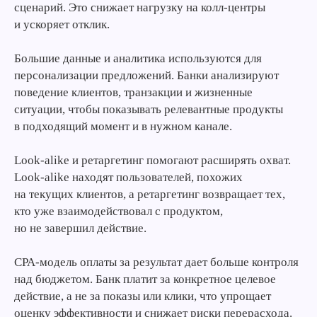
сценарий. Это снижает нагрузку на колл-центры
и ускоряет отклик.
Большие данные и аналитика используются для
персонализации предложений. Банки анализируют
поведение клиентов, транзакции и жизненные
ситуации, чтобы показывать релевантные продукты
в подходящий момент и в нужном канале.
Look-alike и ретаргетинг помогают расширять охват.
Look-alike находят пользователей, похожих
на текущих клиентов, а ретаргетинг возвращает тех,
кто уже взаимодействовал с продуктом,
но не завершил действие.
CPA-модель оплаты за результат дает больше контроля
над бюджетом. Банк платит за конкретное целевое
действие, а не за показы или клики, что упрощает
оценку эффективности и снижает риски перерасхода.