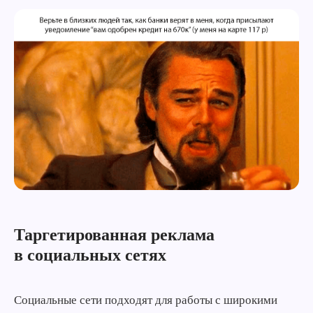
Таргетированная реклама
в социальных сетях
Социальные сети подходят для работы с широкими