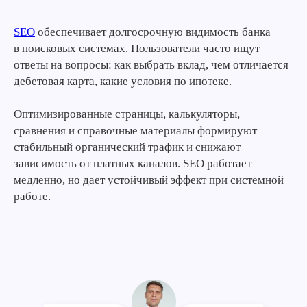
SEO
обеспечивает долгосрочную видимость банка
в поисковых системах. Пользователи часто ищут
ответы на вопросы: как выбрать вклад, чем отличается
дебетовая карта, какие условия по ипотеке.
Оптимизированные страницы, калькуляторы,
сравнения и справочные материалы формируют
стабильный органический трафик и снижают
зависимость от платных каналов. SEO работает
медленно, но дает устойчивый эффект при системной
работе.