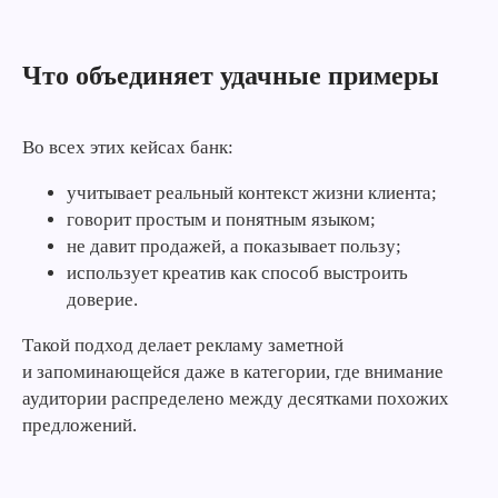
Что объединяет удачные примеры
Во всех этих кейсах банк:
учитывает реальный контекст жизни клиента;
говорит простым и понятным языком;
не давит продажей, а показывает пользу;
использует креатив как способ выстроить
доверие.
Такой подход делает рекламу заметной
и запоминающейся даже в категории, где внимание
аудитории распределено между десятками похожих
предложений.