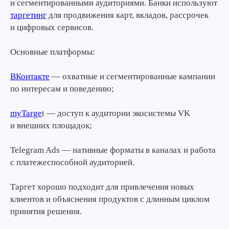
и сегментированными аудиториями. Банки используют
таргетинг
для продвижения карт, вкладов, рассрочек
и цифровых сервисов.
Основные платформы:
ВКонтакте
— охватные и сегментированные кампании
по интересам и поведению;
myTarge
t — доступ к аудитории экосистемы VK
и внешних площадок;
Telegram Ads — нативные форматы в каналах и работа
с платежеспособной аудиторией.
Таргет хорошо подходит для привлечения новых
клиентов и объяснения продуктов с длинным циклом
принятия решения.