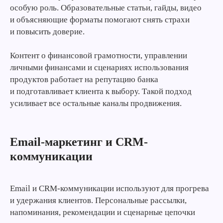
особую роль. Образовательные статьи, гайды, видео
и объясняющие форматы помогают снять страхи
и повысить доверие.
Контент о финансовой грамотности, управлении
личными финансами и сценариях использования
продуктов работает на репутацию банка
и подготавливает клиента к выбору. Такой подход
усиливает все остальные каналы продвижения.
Email-маркетинг и CRM-
коммуникации
Email и CRM-коммуникации используют для прогрева
и удержания клиентов. Персональные рассылки,
напоминания, рекомендации и сценарные цепочки