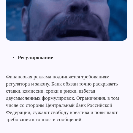
Регулирование
Финансовая реклама подчиняется требованиям
регулятора и закону. Банк обязан точно раскрывать
ставки, комиссии, сроки и риски, избегая
двусмысленных формулировок. Ограничения, в том
числе со стороны Центральный банк Российской
Федерации, сужают свободу креатива и повышают
требования к точности сообщений.