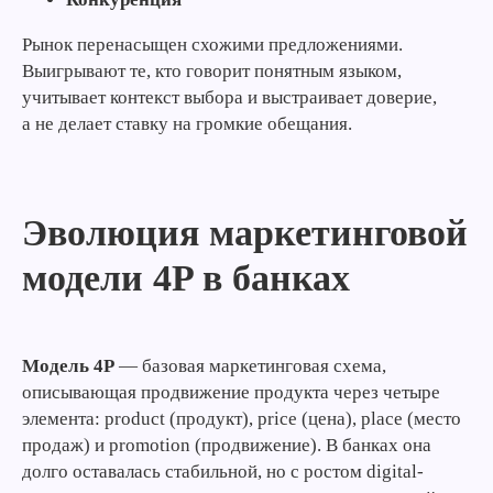
Рынок перенасыщен схожими предложениями.
Выигрывают те, кто говорит понятным языком,
учитывает контекст выбора и выстраивает доверие,
а не делает ставку на громкие обещания.
Эволюция маркетинговой
модели 4P в банках
Модель 4P
— базовая маркетинговая схема,
описывающая продвижение продукта через четыре
элемента: product (продукт), price (цена), place (место
продаж) и promotion (продвижение). В банках она
долго оставалась стабильной, но с ростом digital-