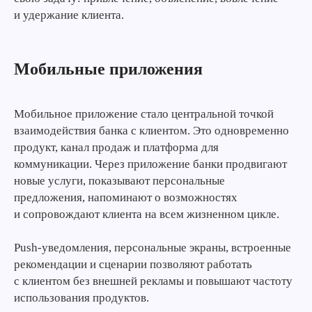
и удержание клиента.
Мобильные приложения
Мобильное приложение стало центральной точкой
взаимодействия банка с клиентом. Это одновременно
продукт, канал продаж и платформа для
коммуникации. Через приложение банки продвигают
новые услуги, показывают персональные
предложения, напоминают о возможностях
и сопровождают клиента на всем жизненном цикле.
Push-уведомления, персональные экраны, встроенные
рекомендации и сценарии позволяют работать
с клиентом без внешней рекламы и повышают частоту
использования продуктов.