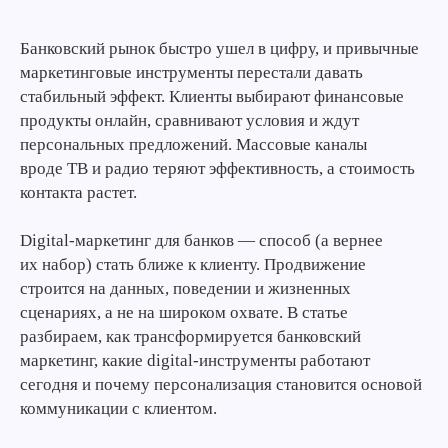
Банковский рынок быстро ушел в цифру, и привычные
маркетинговые инструменты перестали давать
стабильный эффект. Клиенты выбирают финансовые
продукты онлайн, сравнивают условия и ждут
персональных предложений. Массовые каналы
вроде ТВ и радио теряют эффективность, а стоимость
контакта растет.
Digital-маркетинг для банков — способ (а вернее
их набор) стать ближе к клиенту. Продвижение
строится на данных, поведении и жизненных
сценариях, а не на широком охвате. В статье
разбираем, как трансформируется банковский
маркетинг, какие digital-инструменты работают
сегодня и почему персонализация становится основой
коммуникации с клиентом.