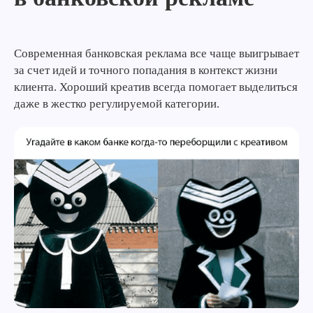
Современная банковская реклама все чаще выигрывает
за счет идей и точного попадания в контекст жизни
клиента. Хороший креатив всегда помогает выделиться
даже в жестко регулируемой категории.