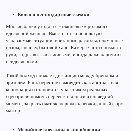
Видео и нестандартные съемки
Многие банки уходят от «глянцевых» роликов с
идеальной жизнью. Вместо этого используют
узнаваемые ситуации: внезапные расходы, сломанные
планы, спешку, бытовой хаос. Камера часто снимает с
руки, кадры выглядят живыми, иногда даже нарочито
неидеальными.
Такой подход снижает дистанцию между брендом и
зрителем. Банк перестает выглядеть как абстрактная
корпорация и становится участником реальных
сценариев: помочь перевести деньги в последний
момент, закрыть платеж, пережить неожиданный форс-
мажор.
Медийные креативы и тон общения