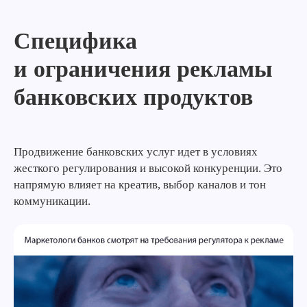
Специфика
и ограничения рекламы
банковских продуктов
Продвижение банковских услуг идет в условиях
жесткого регулирования и высокой конкуренции. Это
напрямую влияет на креатив, выбор каналов и тон
коммуникации.