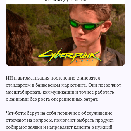
ИИ и автоматизация постепенно становятся
стандартом в банковском маркетинге. Они позволяют
масштабировать коммуникации и точнее работать
с данными без роста операционных затрат.
Чат-боты берут на себя первичное обслуживание:
отвечают на вопросы, помогают выбрать продукт,
собирают заявки и направляют клиента в нужный