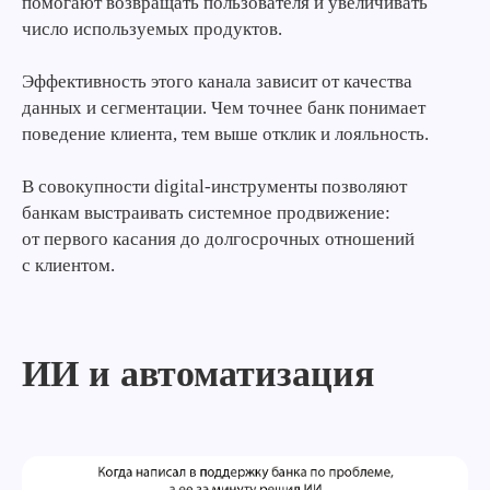
помогают возвращать пользователя и увеличивать
число используемых продуктов.
Эффективность этого канала зависит от качества
данных и сегментации. Чем точнее банк понимает
поведение клиента, тем выше отклик и лояльность.
В совокупности digital-инструменты позволяют
банкам выстраивать системное продвижение:
от первого касания до долгосрочных отношений
с клиентом.
ИИ и автоматизация