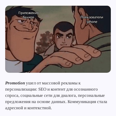
Promotion
ушел от массовой рекламы к
персонализации: SEO и контент для осознанного
спроса, социальные сети для диалога, персональные
предложения на основе данных. Коммуникация стала
адресной и контекстной.