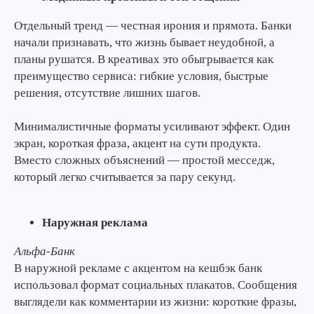
Отдельный тренд — честная ирония и прямота. Банки
начали признавать, что жизнь бывает неудобной, а
планы рушатся. В креативах это обыгрывается как
преимущество сервиса: гибкие условия, быстрые
решения, отсутствие лишних шагов.
Минималистичные форматы усиливают эффект. Один
экран, короткая фраза, акцент на сути продукта.
Вместо сложных объяснений — простой месседж,
который легко считывается за пару секунд.
Наружная реклама
Альфа-Банк
В наружной рекламе с акцентом на кешбэк банк
использовал формат социальных плакатов. Сообщения
выглядели как комментарии из жизни: короткие фразы,