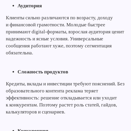
Аудитория
Клиенты сильно различаются по возрасту, доходу
и финансовой грамотности. Молодые быстрее
принимают digital-форматы, взрослая аудитория ценит
надежность и ясные условия. Универсальные
сообщения работают хуже, поэтому сегментация
обязательна.
Сложность продуктов
Кредиты, вклады и инвестиции требуют пояснений. Без
образовательного контента реклама теряет
эффективность: решение откладывается или уходит
к конкурентам. Поэтому растет роль статей, гайдов,
калькуляторов и сценариев.
Конкуренция