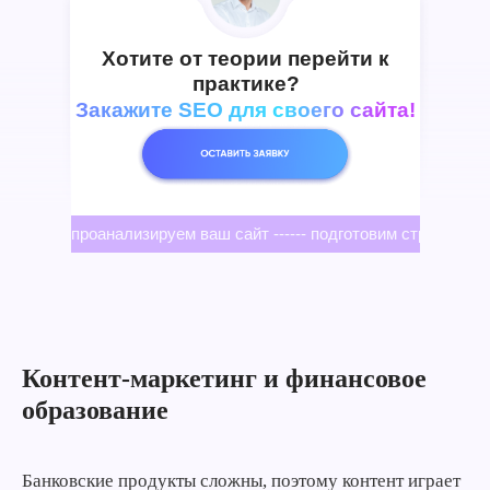
Хотите от теории перейти к
практике?
Закажите SEO для своего сайта!
проанализируем ваш сайт ------ подготовим стратегию --
Контент-маркетинг и финансовое
образование
Банковские продукты сложны, поэтому контент играет