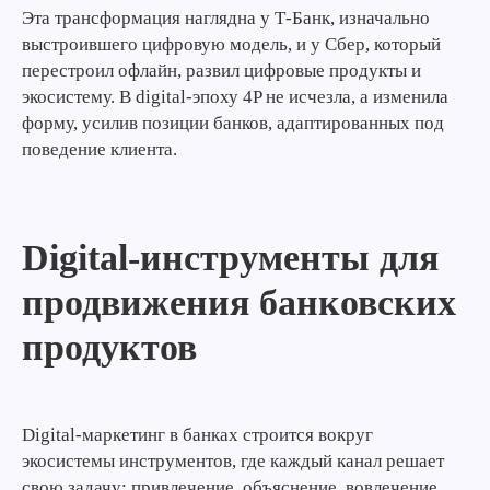
Эта трансформация наглядна у Т-Банк, изначально
выстроившего цифровую модель, и у Сбер, который
перестроил офлайн, развил цифровые продукты и
экосистему. В digital-эпоху 4P не исчезла, а изменила
форму, усилив позиции банков, адаптированных под
поведение клиента.
Digital-инструменты для
продвижения банковских
продуктов
Digital-маркетинг в банках строится вокруг
экосистемы инструментов, где каждый канал решает
свою задачу: привлечение, объяснение, вовлечение