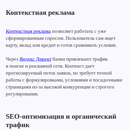
Контекстная реклама
Контекстная реклама
позволяет работать с уже
сформированным спросом. Пользователь сам ищет
карту, вклад или кредит и готов сравнивать условия.
Через
Яндекс Директ
банки привлекают трафик
в поиске и рекламной сети. Контекст дает
прогнозируемый поток заявок, но требует точной
работы с формулировками, условиями и посадочными
страницами из-за высокой конкуренции и строгого
регулирования.
SEO-оптимизация и органический
трафик