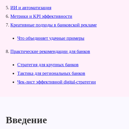
5.
ИИ и автоматизация
6.
Метрики и KPI эффективности
7.
Креативные подходы в банковской рекламе
Что объединяет удачные примеры
8.
Практические рекомендации для банков
Стратегия для крупных банков
Тактика для региональных банков
Чек-лист эффективной digital-стратегии
Введение