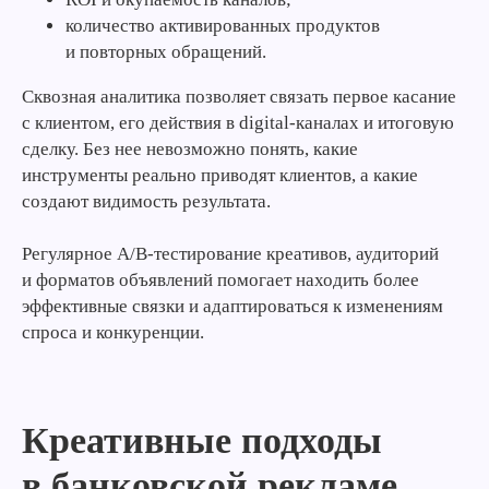
количество активированных продуктов
и повторных обращений.
Сквозная аналитика позволяет связать первое касание
с клиентом, его действия в digital-каналах и итоговую
сделку. Без нее невозможно понять, какие
инструменты реально приводят клиентов, а какие
создают видимость результата.
Регулярное A/B-тестирование креативов, аудиторий
и форматов объявлений помогает находить более
эффективные связки и адаптироваться к изменениям
спроса и конкуренции.
Креативные подходы
в банковской рекламе