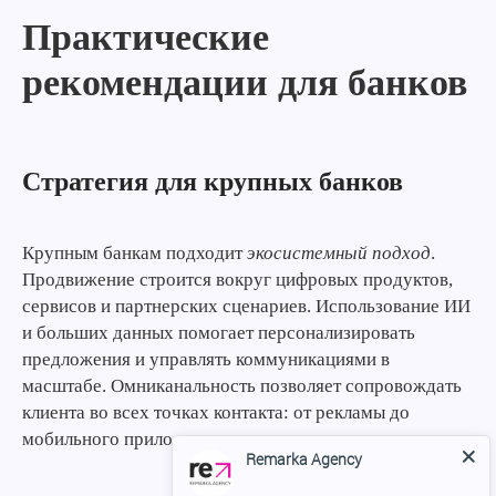
Практические
рекомендации для банков
Стратегия для крупных банков
Крупным банкам подходит
экосистемный подход
.
Продвижение строится вокруг цифровых продуктов,
сервисов и партнерских сценариев. Использование ИИ
и больших данных помогает персонализировать
предложения и управлять коммуникациями в
масштабе. Омниканальность позволяет сопровождать
клиента во всех точках контакта: от рекламы до
мобильного приложения и поддержки.
Remarka Agency