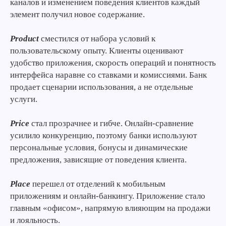
каналов и изменением поведения клиентов каждый
элемент получил новое содержание.
Product
сместился от набора условий к
пользовательскому опыту. Клиенты оценивают
удобство приложения, скорость операций и понятность
интерфейса наравне со ставками и комиссиями. Банк
продает сценарии использования, а не отдельные
услуги.
Price
стал прозрачнее и гибче. Онлайн-сравнение
усилило конкуренцию, поэтому банки используют
персональные условия, бонусы и динамические
предложения, зависящие от поведения клиента.
Place
перешел от отделений к мобильным
приложениям и онлайн-банкингу. Приложение стало
главным «офисом», напрямую влияющим на продажи
и лояльность.