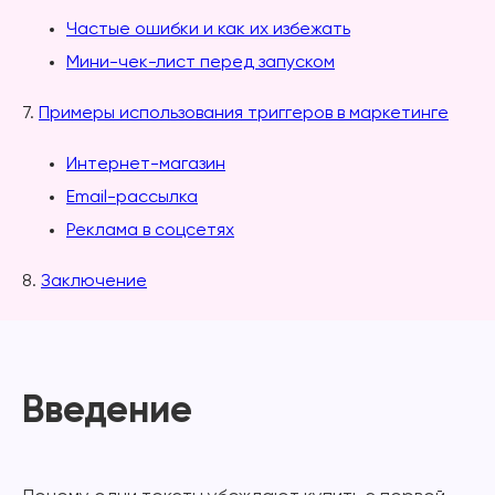
Частые ошибки и как их избежать
Мини-чек-лист перед запуском
7.
Примеры использования триггеров в маркетинге
Интернет-магазин
Email-рассылка
Реклама в соцсетях
8.
Заключение
Введение