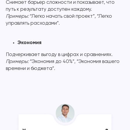
Снимает барьер сложности и показывает, что
путь к результату доступен каждому.
Примеры:
“Легко начать свой проект”, “Легко
управлять расходами”.
Экономия
Подчеркивает выгоду в цифрах и сравнениях.
Примеры:
“Экономия до 40%”, “Экономия вашего
времени и бюджета”.