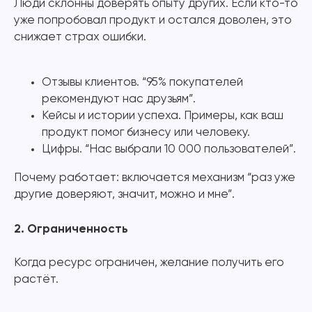
Люди склонны доверять опыту других. Если кто-то
уже попробовал продукт и остался доволен, это
снижает страх ошибки.
Отзывы клиентов. “95% покупателей
рекомендуют нас друзьям”.
Кейсы и истории успеха. Примеры, как ваш
продукт помог бизнесу или человеку.
Цифры. “Нас выбрали 10 000 пользователей”.
Почему работает: включается механизм “раз уже
другие доверяют, значит, можно и мне”.
2. Ограниченность
Когда ресурс ограничен, желание получить его
растёт.