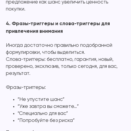
предложение как шанс увеличить ценность
покупки.
4. Фразы-триггеры и слова-триггеры для
привлечения внимания
Иногда достаточно правильно подобранной
формулировки, чтобы выделиться.
Слова-триггеры: бесплатно, гарантия, новый,
проверено, эксклюзив, только сегодня, для вас,
результат.
Фразы-триггеры:
“Не упустите шанс”
“Уже завтра вы сможете…”
“Специально для вас”
“Попробуйте без риска”