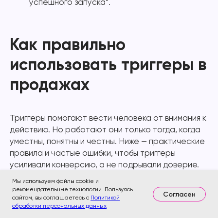
успешного запуска”.
Как правильно
использовать триггеры в
продажах
Триггеры помогают вести человека от внимания к
действию. Но работают они только тогда, когда
уместны, понятны и честны. Ниже — практические
правила и частые ошибки, чтобы триггеры
усиливали конверсию, а не подрывали доверие.
Мы используем файлы cookie и
рекомендательные технологии. Пользуясь
Согласен
сайтом, вы соглашаетесь с
Политикой
обработки персональных данных