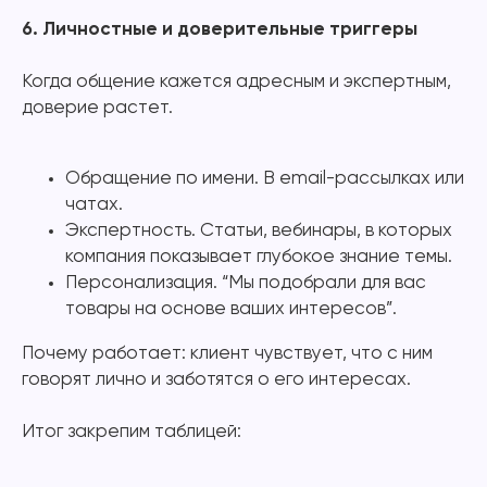
6. Личностные и доверительные триггеры
Когда общение кажется адресным и экспертным,
доверие растет.
Обращение по имени. В email-рассылках или
чатах.
Экспертность. Статьи, вебинары, в которых
компания показывает глубокое знание темы.
Персонализация. “Мы подобрали для вас
товары на основе ваших интересов”.
Почему работает: клиент чувствует, что с ним
говорят лично и заботятся о его интересах.
Итог закрепим таблицей: