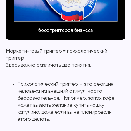
Маркетинговый триггер ≠ психологический
триггер
Здесь важно различать два понятия.
Психологический триггер — это реакция
человека на внешний стимул, часто
бессознательная. Например, запах кофе
может вызвать желание купить чашку
капучино, даже если вы не планировали
этого делать.