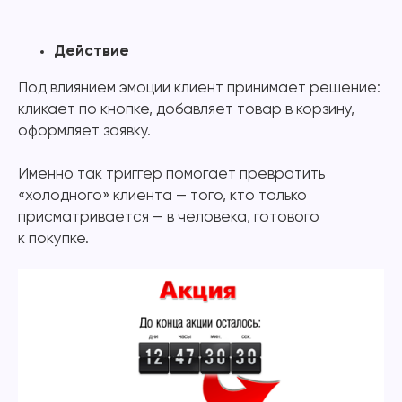
Действие
Под влиянием эмоции клиент принимает решение:
кликает по кнопке, добавляет товар в корзину,
оформляет заявку.
Именно так триггер помогает превратить
«холодного» клиента — того, кто только
присматривается — в человека, готового
к покупке.