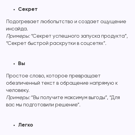
Секрет
Подогревает любопытство и создает ощущение
инсайда.
Примеры:
“Секрет успешного запуска продукта”,
“Секрет быстрой раскрутки в соцсетях”.
Вы
Простое слово, которое превращает
обезличенный текст в обращение напрямую к
человеку.
Примеры:
“Вы получите максимум выгоды”, “Для
вас мы подготовили решение”.
Легко