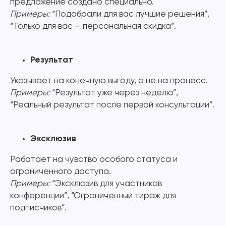
предложение создано специально.
Примеры:
“Подобрали для вас лучшие решения”,
“Только для вас — персональная скидка”.
Результат
Указывает на конечную выгоду, а не на процесс.
Примеры:
“Результат уже через неделю”,
“Реальный результат после первой консультации”.
Эксклюзив
Работает на чувство особого статуса и
ограниченного доступа.
Примеры:
“Эксклюзив для участников
конференции”, “Ограниченный тираж для
подписчиков”.