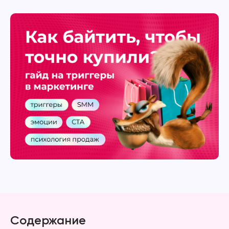
Содержание