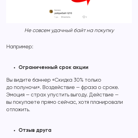
Не совсем удачный байт на покупку
Например:
Ограниченный срок акции
Вы видите баннер «Скидка 30% только
до полуночи». Воздействие — фраза о сроке.
Эмоция — страх упустить выгоду. Действие —
вы покупаете прямо сейчас, хотя планировали
отложить.
Отзыв друга