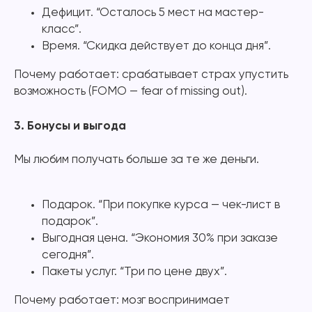
Дефицит. “Осталось 5 мест на мастер-
класс”.
Время. “Скидка действует до конца дня”.
Почему работает: срабатывает страх упустить
возможность (FOMO — fear of missing out).
3. Бонусы и выгода
Мы любим получать больше за те же деньги.
Подарок. “При покупке курса — чек-лист в
подарок”.
Выгодная цена. “Экономия 30% при заказе
сегодня”.
Пакеты услуг. “Три по цене двух”.
Почему работает: мозг воспринимает