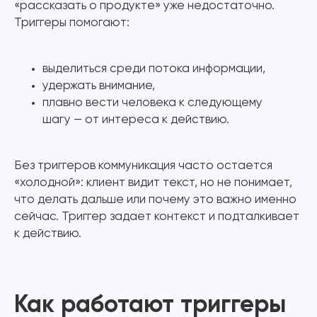
«рассказать о продукте» уже недостаточно.
Триггеры помогают:
выделиться среди потока информации,
удержать внимание,
плавно вести человека к следующему
шагу — от интереса к действию.
Без триггеров коммуникация часто остается
«холодной»: клиент видит текст, но не понимает,
что делать дальше или почему это важно именно
сейчас. Триггер задает контекст и подталкивает
к действию.
Как работают триггеры