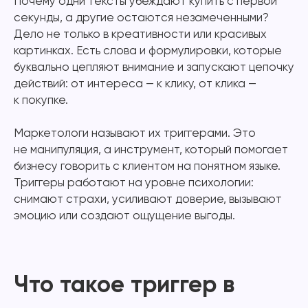
Почему одни тексты убеждают купить с первой
секунды, а другие остаются незамеченными?
Дело не только в креативности или красивых
картинках. Есть слова и формулировки, которые
буквально цепляют внимание и запускают цепочку
действий: от интереса — к клику, от клика —
к покупке.
Маркетологи называют их триггерами. Это
не манипуляция, а инструмент, который помогает
бизнесу говорить с клиентом на понятном языке.
Триггеры работают на уровне психологии:
снимают страхи, усиливают доверие, вызывают
эмоцию или создают ощущение выгоды.
Что такое триггер в