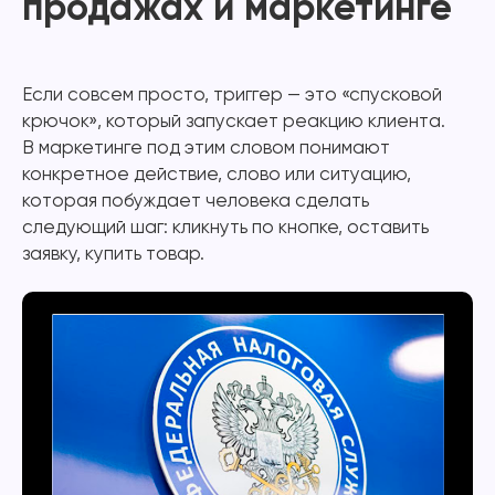
продажах и маркетинге
Если совсем просто, триггер — это «спусковой
крючок», который запускает реакцию клиента.
В маркетинге под этим словом понимают
конкретное действие, слово или ситуацию,
которая побуждает человека сделать
следующий шаг: кликнуть по кнопке, оставить
заявку, купить товар.