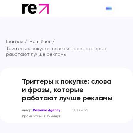
Главная
/
Наш блог
/
Триггеры к покупке: слова и фразы, которые
работают лучше рекламы
Триггеры к покупке: слова
и фразы, которые
работают лучше рекламы
Автор:
Remarka Agency
14.10.2025
Время чтения: 15 минут