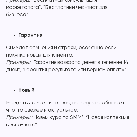
Примеры
: “Бесплатная консультация
маркетолога”, “Бесплатный чек-лист для
бизнеса”.
Гарантия
Снимает сомнения и страхи, особенно если
покупка новая для клиента.
Примеры:
“Гарантия возврата денег в течение 14
дней”, “Гарантия результата или вернем оплату”.
Новый
Всегда вызывает интерес, потому что обещает
что-то свежее и актуальное.
Примеры:
“Новый курс по SMM”, “Новая коллекция
весна-лето”.