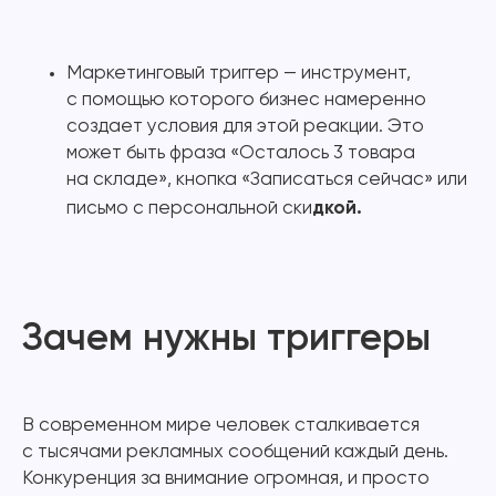
Маркетинговый триггер — инструмент,
с помощью которого бизнес намеренно
создает условия для этой реакции. Это
может быть фраза «Осталось 3 товара
на складе», кнопка «Записаться сейчас» или
дкой.
письмо с персональной ски
Зачем нужны триггеры
В современном мире человек сталкивается
с тысячами рекламных сообщений каждый день.
Конкуренция за внимание огромная, и просто