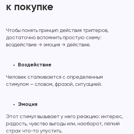
к покупке
Чтобы понять принцип действия триггеров,
достаточно вспомнить простую схему:
воздействие → эмоция → действие.
Воздействие
Человек сталкивается с определенным
стимулом — словом, фразой, ситуацией.
Эмоция
Этот стимул вызывает у него реакцию: интерес,
радость, чувство выгоды или, наоборот, лёгкий
страх что-то упустить.