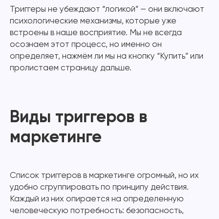
Триггеры не убеждают “логикой” — они включают
психологические механизмы, которые уже
встроены в наше восприятие. Мы не всегда
осознаем этот процесс, но именно он
определяет, нажмём ли мы на кнопку “Купить” или
пролистаем страницу дальше.
Виды триггеров в
маркетинге
Список триггеров в маркетинге огромный, но их
удобно сгруппировать по принципу действия.
Каждый из них опирается на определенную
человеческую потребность: безопасность,