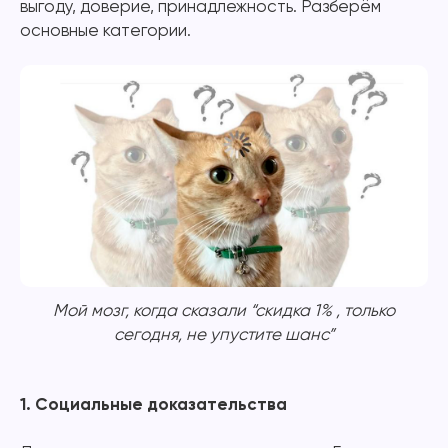
выгоду, доверие, принадлежность. Разберём
основные категории.
Мой мозг, когда сказали “скидка 1% , только
сегодня, не упустите шанс”
1. Социальные доказательства