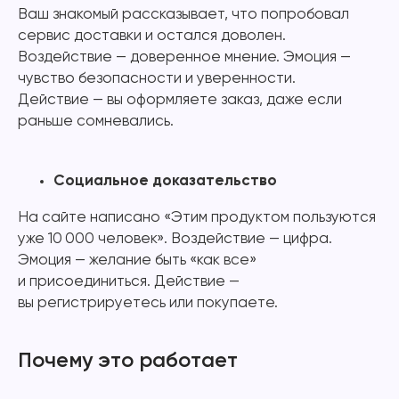
Ваш знакомый рассказывает, что попробовал
сервис доставки и остался доволен.
Воздействие — доверенное мнение. Эмоция —
чувство безопасности и уверенности.
Действие — вы оформляете заказ, даже если
раньше сомневались.
Социальное доказательство
На сайте написано «Этим продуктом пользуются
уже 10 000 человек». Воздействие — цифра.
Эмоция — желание быть «как все»
и присоединиться. Действие —
вы регистрируетесь или покупаете.
Почему это работает