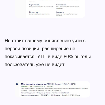
Но стоит вашему объявлению уйти с
первой позиции, расширение не
показывается. УТП в виде 80% выгоды
пользователь уже не видит.