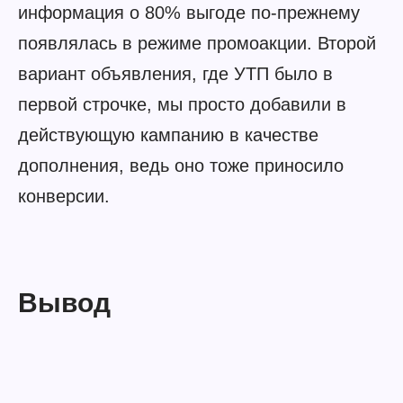
информация о 80% выгоде по-прежнему
появлялась в режиме промоакции. Второй
вариант объявления, где УТП было в
первой строчке, мы просто добавили в
действующую кампанию в качестве
дополнения, ведь оно тоже приносило
конверсии.
Вывод