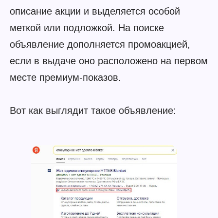
описание акции и выделяется особой
меткой или подложкой. На поиске
объявление дополняется промоакцией,
если в выдаче оно расположено на первом
месте премиум-показов.
Вот как выглядит такое объявление: