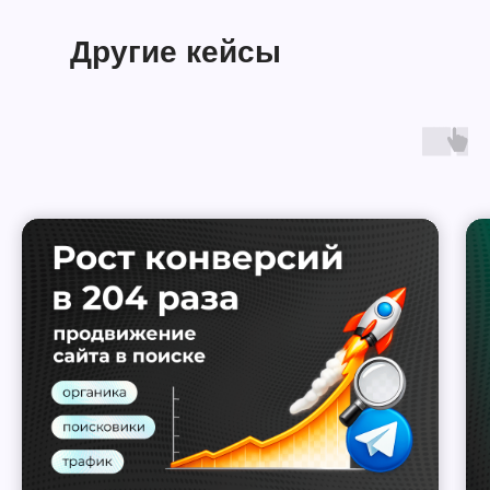
Другие кейсы