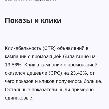
Показы и клики
Кликабельность (CTR) объявлений в
кампании с промоакцией была выше на
13,56%, Клик в кампании с промоакцией
оказался дешевле (CPC) на 23,42%, от
чего показов и кликов получилось больше.
Остальные показатели были примерно
одинаковые.