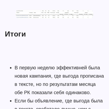
Итоги
В первую неделю эффективней была
новая кампания, где выгода прописана
в тексте, но по результатам месяца
обе РК показали себя одинаково.
Если бы объявление, где выгода была