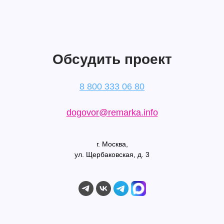
Обсудить проект
8 800 333 06 80
dogovor@remarka.info
г. Москва,
ул. Щербаковская, д. 3