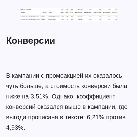
Конверсии
В кампании с промоакцией их оказалось
чуть больше, а стоимость конверсии была
ниже на 3,51%. Однако, коэффициент
конверсий оказался выше в кампании, где
выгода прописана в тексте: 6,21% против
4,93%.