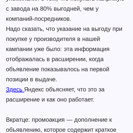
с завода на 80% выгодней, чем у
компаний-посредников.
Надо сказать, что указание на выгоду при
покупке у производителя в нашей
кампании уже было: эта информация
отображалась в расширении, когда
объявление показывалось на первой
позиции в выдаче.
Здесь
Яндекс объясняет, что это за
расширение и как оно работает.
Вкратце: промоакция — дополнение к
объявлению, которое содержит краткое