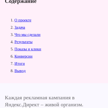
Содержание
О проекте
Задача
Что мы сделали
Результаты
Показы и клики
Конверсии
Итоги
Вывод
Каждая рекламная кампания в
Яндекс.Директ – живой организм.