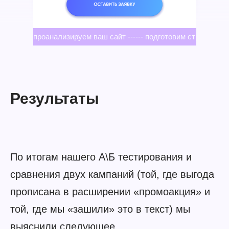
проанализируем ваш сайт ------ подготовим стратегию --
Результаты
По итогам нашего А\Б тестирования и
сравнения двух кампаний (той, где выгода
прописана в расширении «промоакция» и
той, где мы «зашили» это в текст) мы
выяснили следующее.