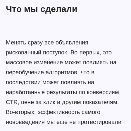
Что мы сделали
Менять сразу все объявления -
рискованный поступок. Во-первых, это
массовое изменение может повлиять на
переобучение алгоритмов, что в
последствии может повлиять на
наработанные результаты по конверсиям,
CTR, цене за клик и другим показателям.
Во-вторых, эффективность самого
нововведения мы еще не протестировали