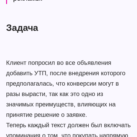
Задача
Клиент попросил во все объявления
добавить УТП, после внедрения которого
предполагалась, что конверсии могут в
разы вырасти, так как это одно из
значимых преимуществ, влияющих на
принятие решение о заявке.
Теперь каждый текст должен был включать
упоминания о том, что покупать напрямую