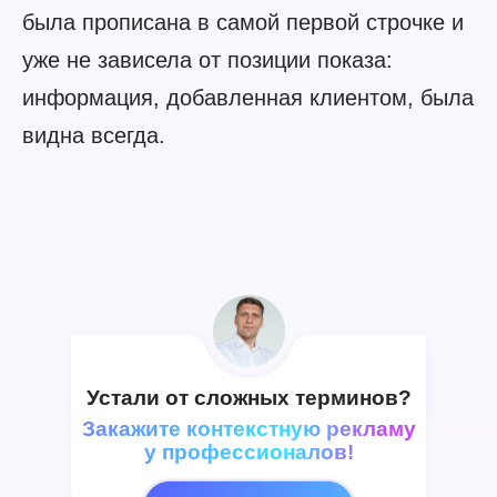
была прописана в самой первой строчке и
уже не зависела от позиции показа:
информация, добавленная клиентом, была
видна всегда.
Устали от сложных терминов?
Закажите контекстную рекламу
у профессионалов!