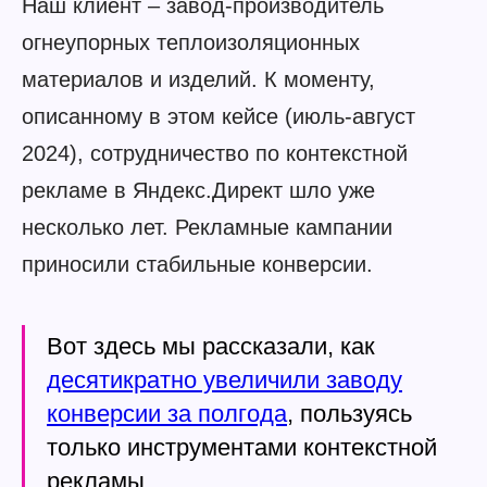
Наш клиент – завод-производитель
огнеупорных теплоизоляционных
материалов и изделий. К моменту,
описанному в этом кейсе (июль-август
2024), сотрудничество по контекстной
рекламе в Яндекс.Директ шло уже
несколько лет. Рекламные кампании
приносили стабильные конверсии.
Вот здесь мы рассказали, как
десятикратно увеличили заводу
конверсии за полгода
, пользуясь
только инструментами контекстной
рекламы.