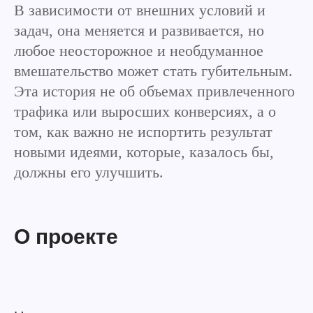
В зависимости от внешних условий и
задач, она меняется и развивается, но
любое неосторожное и необдуманное
вмешательство может стать губительным.
Эта история не об объемах привлеченного
трафика или выросших конверсиях, а о
том, как важно не испортить результат
новыми идеями, которые, казалось бы,
должны его улучшить.
О проекте