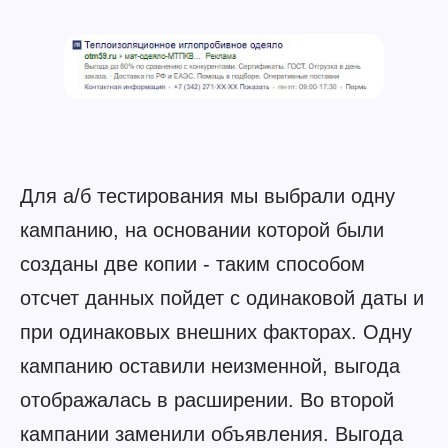
Для а/б тестирования мы выбрали одну
кампанию, на основании которой были
созданы две копии - таким способом
отсчет данных пойдет с одинаковой даты и
при одинаковых внешних факторах. Одну
кампанию оставили неизменной, выгода
отображалась в расширении. Во второй
кампании заменили объявления. Выгода