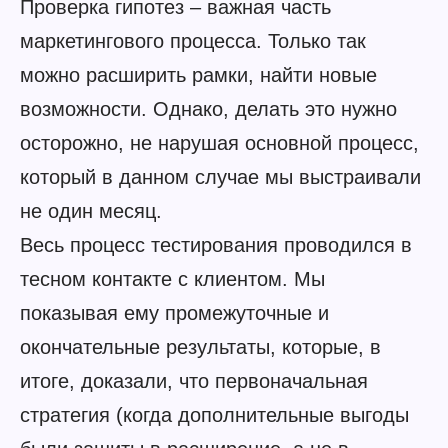
Проверка гипотез – важная часть
маркетингового процесса. Только так
можно расширить рамки, найти новые
возможности. Однако, делать это нужно
осторожно, не нарушая основной процесс,
который в данном случае мы выстраивали
не один месяц.
Весь процесс тестирования проводился в
тесном контакте с клиентом. Мы
показывая ему промежуточные и
окончательные результаты, которые, в
итоге, доказали, что первоначальная
стратегия (когда дополнительные выгоды