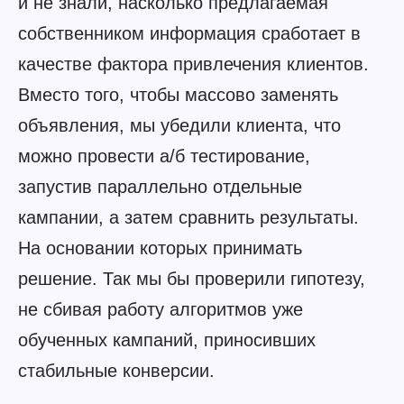
и не знали, насколько предлагаемая
собственником информация сработает в
качестве фактора привлечения клиентов.
Вместо того, чтобы массово заменять
объявления, мы убедили клиента, что
можно провести а/б тестирование,
запустив параллельно отдельные
кампании, а затем сравнить результаты.
На основании которых принимать
решение. Так мы бы проверили гипотезу,
не сбивая работу алгоритмов уже
обученных кампаний, приносивших
стабильные конверсии.