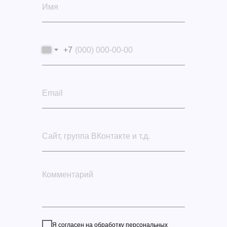
+7
Я согласен на обработку персональных