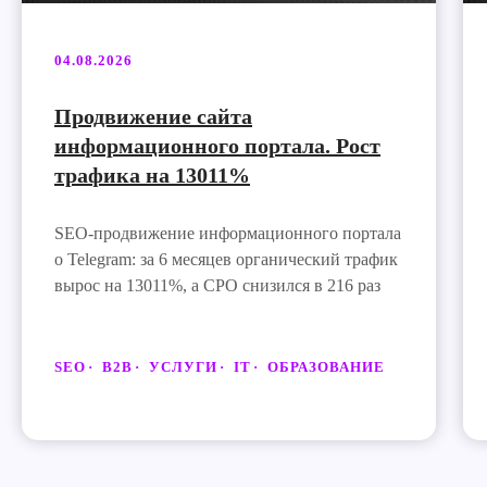
04.08.2026
Продвижение сайта
информационного портала. Рост
трафика на 13011%
SEO-продвижение информационного портала
о Telegram: за 6 месяцев органический трафик
вырос на 13011%, а CPO снизился в 216 раз
SEO
B2B
УСЛУГИ
IT
ОБРАЗОВАНИЕ