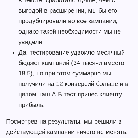
в тексте, сработало лучше, чем с
выгодой в расширении, мы бы его
продублировали во все кампании,
однако такой необходимости мы не
увидели.
Да, тестирование удвоило месячный
бюджет кампаний (34 тысячи вместо
18,5), но при этом суммарно мы
получили на 12 конверсий больше и в
целом наш А-Б тест принес клиенту
прибыль.
Посмотрев на результаты, мы решили в
действующей кампании ничего не менять: