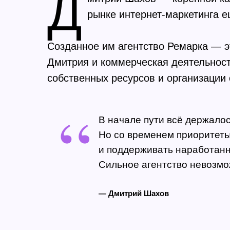
Д
рынке интернет-маркетинга е
Созданное им агентство Ремарка — э
Дмитрия и коммерческая деятельност
собственных ресурсов и организации
“
В начале пути всё держалос
Но со временем приоритеты
и поддерживать наработанн
Сильное агентство невозмож
— Дмитрий Шахов