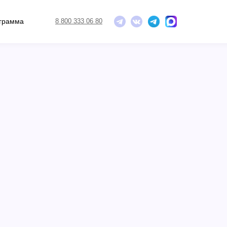
ограмма
8 800 333 06 80