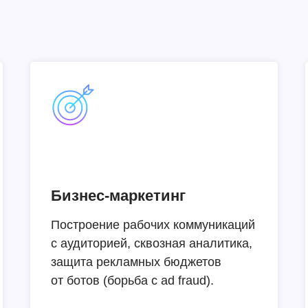
Бизнес-маркетинг
Построение рабочих коммуникаций
с аудиторией, сквозная аналитика,
защита рекламных бюджетов
от ботов (борьба с ad fraud).