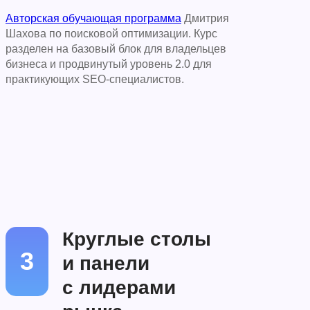
Авторская обучающая программа
Дмитрия
Шахова по поисковой оптимизации. Курс
разделен на базовый блок для владельцев
бизнеса и продвинутый уровень 2.0 для
практикующих SEO-специалистов.
Круглые столы
3
и панели
с лидерами