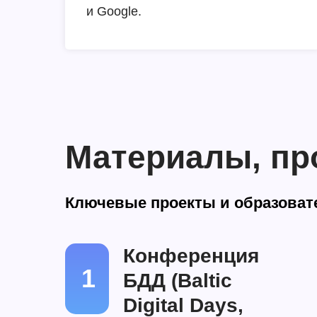
и Google.
Материалы, пр
Ключевые проекты и образоват
Конференция
1
БДД (Baltic
Digital Days,