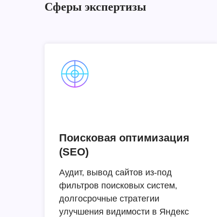
Сферы экспертизы
Поисковая оптимизация
(SEO)
Аудит, вывод сайтов из-под
фильтров поисковых систем,
долгосрочные стратегии
улучшения видимости в Яндекс