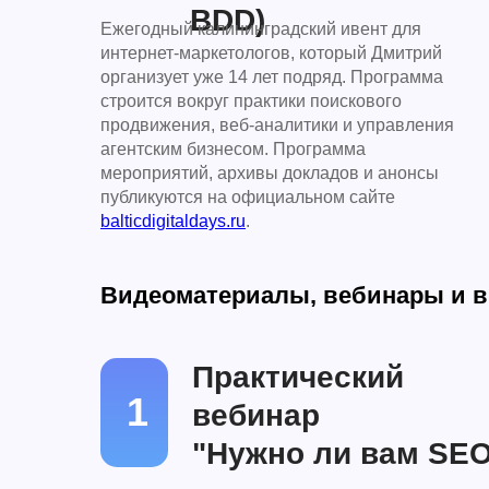
BDD)
Ежегодный калининградский ивент для
интернет-маркетологов, который Дмитрий
организует уже 14 лет подряд. Программа
строится вокруг практики поискового
продвижения, веб-аналитики и управления
агентским бизнесом. Программа
мероприятий, архивы докладов и анонсы
публикуются на официальном сайте
balticdigitaldays.ru
.
Видеоматериалы, вебинары и в
Практический
1
вебинар
"Нужно ли вам SE