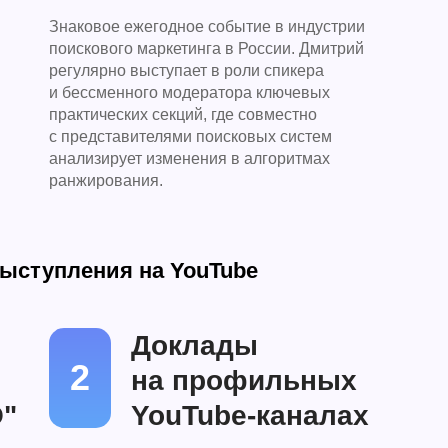
Знаковое ежегодное событие в индустрии
поискового маркетинга в России. Дмитрий
регулярно выступает в роли спикера
и бессменного модератора ключевых
практических секций, где совместно
с представителями поисковых систем
анализирует изменения в алгоритмах
ранжирования.
ыступления на YouTube
Доклады
2
на профильных
O"
YouTube-каналах