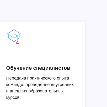
Обучение специалистов
Передача практического опыта
команде, проведение внутренних
и внешних образовательных
курсов.