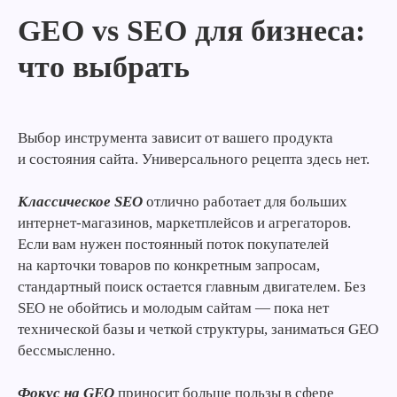
GEO vs SEO для бизнеса:
что выбрать
Выбор инструмента зависит от вашего продукта
и состояния сайта. Универсального рецепта здесь нет.
Классическое SEO
отлично работает для больших
интернет-магазинов, маркетплейсов и агрегаторов.
Если вам нужен постоянный поток покупателей
на карточки товаров по конкретным запросам,
стандартный поиск остается главным двигателем. Без
SEO не обойтись и молодым сайтам — пока нет
технической базы и четкой структуры, заниматься GEO
бессмысленно.
Фокус на GEO
приносит больше пользы в сфере