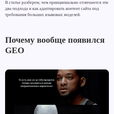
В статье разберем, чем принципиально отличаются эти
два подхода и как адаптировать контент сайта под
требования больших языковых моделей.
Почему вообще появился
GEO