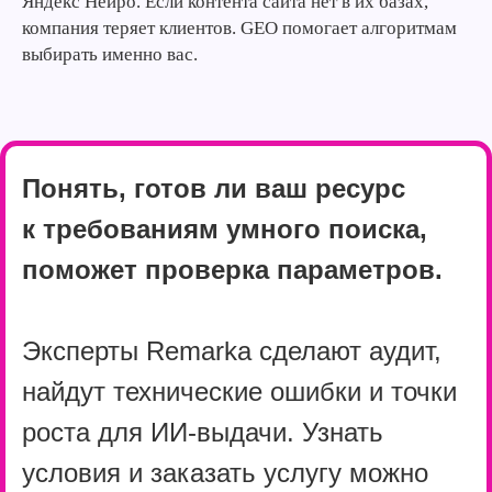
Яндекс Нейро. Если контента сайта нет в их базах,
компания теряет клиентов. GEO помогает алгоритмам
выбирать именно вас.
Понять, готов ли ваш ресурс
к требованиям умного поиска,
поможет проверка параметров.
Эксперты Remarka сделают аудит,
найдут технические ошибки и точки
роста для ИИ-выдачи. Узнать
условия и заказать услугу можно