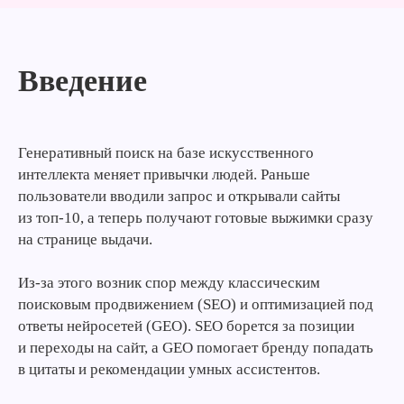
Введение
Генеративный поиск на базе искусственного
интеллекта меняет привычки людей. Раньше
пользователи вводили запрос и открывали сайты
из топ-10, а теперь получают готовые выжимки сразу
на странице выдачи.
Из-за этого возник спор между классическим
поисковым продвижением (SEO) и оптимизацией под
ответы нейросетей (GEO). SEO борется за позиции
и переходы на сайт, а GEO помогает бренду попадать
в цитаты и рекомендации умных ассистентов.