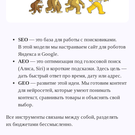
SEO
— это база для работы с поисковиками.
В этой модели мы настраиваем сайт для роботов
Яндекса и Google.
AEO
— это оптимизация под голосовой поиск
(Алиса, Siri) и короткие подсказки. Здесь цель —
дать быстрый ответ про время, дату или адрес.
GEO
— развитие этой идеи. Мы готовим контент
для нейросетей, которые умеют понимать
контекст, сравнивать товары и объяснять свой
выбор.
Все инструменты связаны между собой, разделять
их бюджетами бессмысленно.