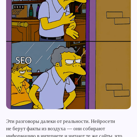
Эти разговоры далеки от реальности. Нейросети
не берут факты из воздуха — они собирают
информацию в интернете и читают те же сайты, что