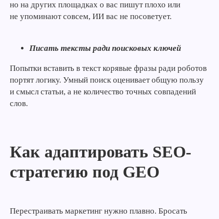
но на других площадках о вас пишут плохо или
Подписаться
не упоминают совсем, ИИ вас не посоветует.
Писать тексты ради поисковых ключей
Попытки вставить в текст корявые фразы ради роботов
портят логику. Умный поиск оценивает общую пользу
и смысл статьи, а не количество точных совпадений
слов.
Как адаптировать SEO-
стратегию под GEO
Перестраивать маркетинг нужно плавно. Бросать