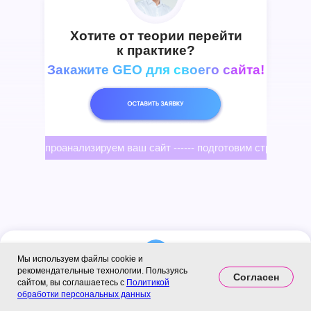
Хотите от теории перейти
к практике?
Закажите GEO для своего сайта!
проанализируем ваш сайт ------ подготовим стратегию --
Мы используем файлы cookie и
рекомендательные технологии. Пользуясь
Подпишись на телеграм
Согласен
сайтом, вы соглашаетесь с
Политикой
Remarka Agency
обработки персональных данных