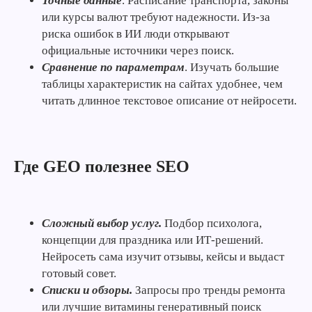
Точные данные
. Расписание транспорта, законы
или курсы валют требуют надежности. Из-за
риска ошибок в ИИ люди открывают
официальные источники через поиск.
Сравнение по параметрам
. Изучать большие
таблицы характеристик на сайтах удобнее, чем
читать длинное текстовое описание от нейросети.
Где GEO полезнее SEO
Сложный выбор услуг.
Подбор психолога,
концепции для праздника или ИТ-решений.
Нейросеть сама изучит отзывы, кейсы и выдаст
готовый совет.
Списки и обзоры.
Запросы про тренды ремонта
или лучшие витамины генеративный поиск