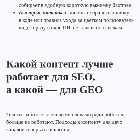
собирает в удобную короткую выжимку быстрее.
Быстрые ответы.
Способы исправить ошибку
в коде или правила ухода за цветком пользователь
видит сразу в окне ИИ, не кликая по ссылкам.
Какой контент лучше
работает для SEO,
а какой — для GEO
Тексты, забитые ключевыми словами ради роботов,
больше не работают. Подходы к контенту для двух
каналов теперь отличаются.