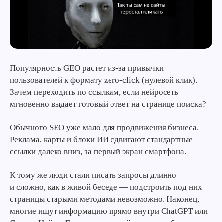
Популярность GEO растет из-за привычки
пользователей к формату zero-click (нулевой клик).
Зачем переходить по ссылкам, если нейросеть
мгновенно выдает готовый ответ на странице поиска?
Обычного SEO уже мало для продвижения бизнеса.
Реклама, карты и блоки ИИ сдвигают стандартные
ссылки далеко вниз, за первый экран смартфона.
К тому же люди стали писать запросы длинно
и сложно, как в живой беседе — подстроить под них
страницы старыми методами невозможно. Наконец,
многие ищут информацию прямо внутри ChatGPT или