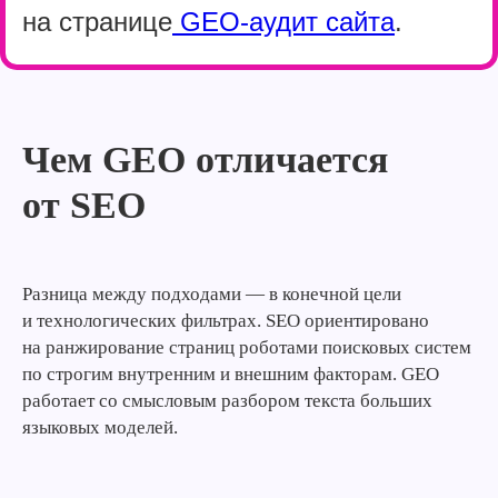
на странице
GEO-аудит сайта
.
Чем GEO отличается
от SEO
Разница между подходами — в конечной цели
и технологических фильтрах. SEO ориентировано
на ранжирование страниц роботами поисковых систем
по строгим внутренним и внешним факторам. GEO
работает со смысловым разбором текста больших
языковых моделей.