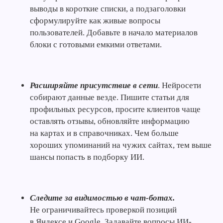
выводы в короткие списки, а подзаголовки
сформулируйте как живые вопросы
пользователей. Добавьте в начало материалов
блоки с готовыми емкими ответами.
Расширяйте присутствие в сети
. Нейросети
собирают данные везде. Пишите статьи для
профильных ресурсов, просите клиентов чаще
оставлять отзывы, обновляйте информацию
на картах и в справочниках. Чем больше
хороших упоминаний на чужих сайтах, тем выше
шансы попасть в подборку ИИ.
Следите за видимостью в чат-ботах.
Не ограничивайтесь проверкой позиций
в Яндексе и Google. Задавайте вопросы ИИ-