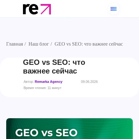
Главная
/
Наш блог
/
GEO vs SEO: что важнее сейчас
GEO vs SEO: что
важнее сейчас
Автор:
Remarka Agency
09.06.2026
Время чтения: 11 минут