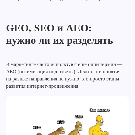
GEO, SEO и AEO:
нужно ли их разделять
В маркетинге часто используют еще один термин —
AEO (оптимизация под ответы). Делить эти понятия
на разные направления не нужно, это просто этапы
развития интернет-продвижения.