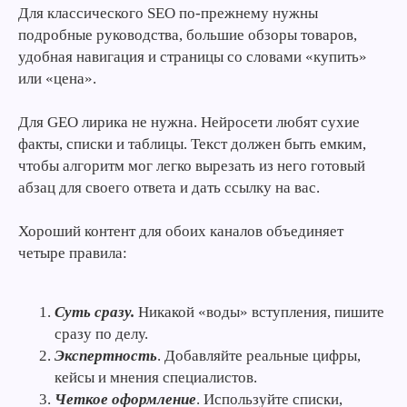
Для классического SEO по-прежнему нужны
подробные руководства, большие обзоры товаров,
удобная навигация и страницы со словами «купить»
или «цена».
Для GEO лирика не нужна. Нейросети любят сухие
факты, списки и таблицы. Текст должен быть емким,
чтобы алгоритм мог легко вырезать из него готовый
абзац для своего ответа и дать ссылку на вас.
Хороший контент для обоих каналов объединяет
четыре правила:
Суть сразу.
Никакой «воды» вступления, пишите
сразу по делу.
Экспертность
. Добавляйте реальные цифры,
кейсы и мнения специалистов.
Четкое оформление
. Используйте списки,