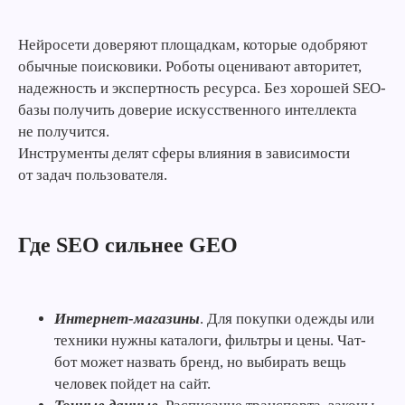
Нейросети доверяют площадкам, которые одобряют
обычные поисковики. Роботы оценивают авторитет,
надежность и экспертность ресурса. Без хорошей SEO-
базы получить доверие искусственного интеллекта
не получится.
Инструменты делят сферы влияния в зависимости
от задач пользователя.
Где SEO сильнее GEO
Интернет-магазины
. Для покупки одежды или
техники нужны каталоги, фильтры и цены. Чат-
бот может назвать бренд, но выбирать вещь
человек пойдет на сайт.