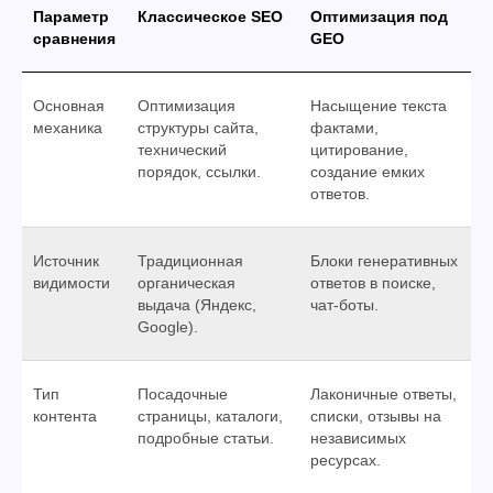
Параметр
Классическое SEO
Оптимизация под
сравнения
GEO
Основная
Оптимизация
Насыщение текста
механика
структуры сайта,
фактами,
технический
цитирование,
порядок, ссылки.
создание емких
ответов.
Источник
Традиционная
Блоки генеративных
видимости
органическая
ответов в поиске,
выдача (Яндекс,
чат-боты.
Google).
Тип
Посадочные
Лаконичные ответы,
контента
страницы, каталоги,
списки, отзывы на
подробные статьи.
независимых
ресурсах.