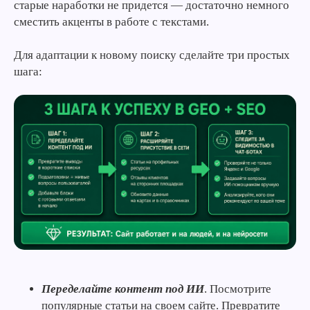
старые наработки не придется — достаточно немного
сместить акценты в работе с текстами.
Для адаптации к новому поиску сделайте три простых
шага:
Переделайте контент под ИИ
. Посмотрите
популярные статьи на своем сайте. Превратите