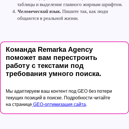
таблицы и выделение главного жирным шрифтом.
Человеческий язык.
Пишите так, как люди
общаются в реальной жизни.
Команда Remarka Agency
поможет вам перестроить
работу с текстами под
требования умного поиска.
Мы адаптируем ваш контент под GEO без потери
текущих позиций в поиске. Подробности читайте
на странице
GEO-оптимизация сайта
.