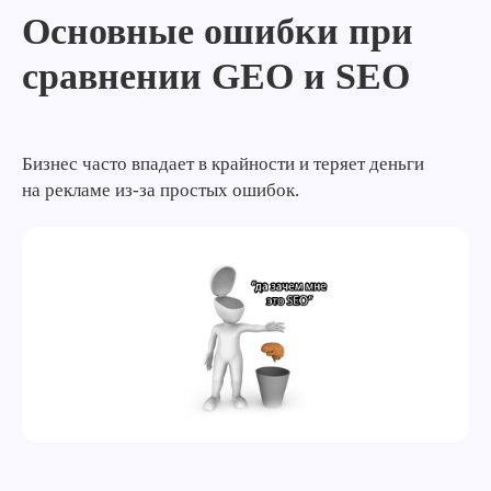
Основные ошибки при
сравнении GEO и SEO
Бизнес часто впадает в крайности и теряет деньги
на рекламе из-за простых ошибок.