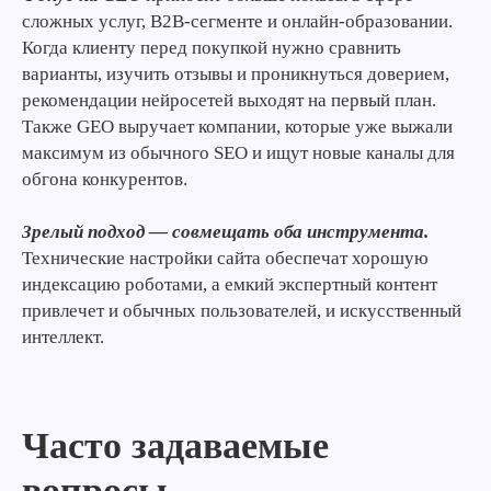
сложных услуг, B2B-сегменте и онлайн-образовании.
Когда клиенту перед покупкой нужно сравнить
варианты, изучить отзывы и проникнуться доверием,
рекомендации нейросетей выходят на первый план.
Также GEO выручает компании, которые уже выжали
максимум из обычного SEO и ищут новые каналы для
обгона конкурентов.
Зрелый подход — совмещать оба инструмента.
Технические настройки сайта обеспечат хорошую
индексацию роботами, а емкий экспертный контент
привлечет и обычных пользователей, и искусственный
интеллект.
Часто задаваемые
вопросы