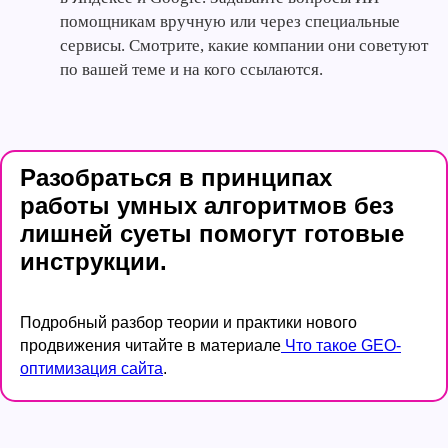
помощникам вручную или через специальные
сервисы. Смотрите, какие компании они советуют
по вашей теме и на кого ссылаются.
Разобраться в принципах
работы умных алгоритмов без
лишней суеты помогут готовые
инструкции.
Подробный разбор теории и практики нового
продвижения читайте в материале
Что такое GEO-
оптимизация сайта
.