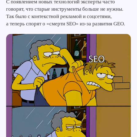
С появлением новых технологий эксперты часто
говорят, что старые инструменты больше не нужны.
Так было с контекстной рекламой и соцсетями,
а теперь спорят о «смерти SEO» из-за развития GEO.