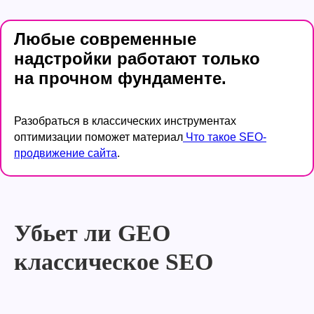
Любые современные
надстройки работают только
на прочном фундаменте.
Разобраться в классических инструментах
оптимизации поможет материал
Что такое SEO-
продвижение сайта
.
Убьет ли GEO
классическое SEO