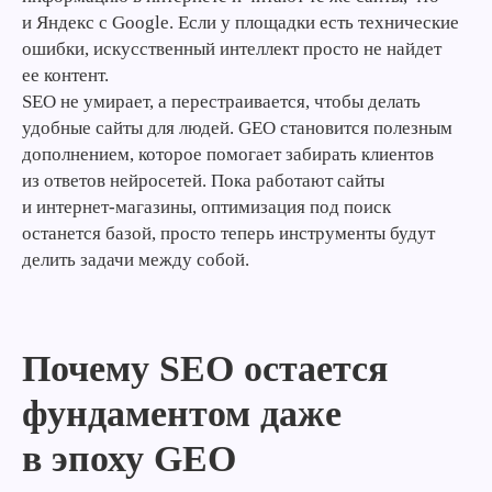
и Яндекс с Google. Если у площадки есть технические
ошибки, искусственный интеллект просто не найдет
ее контент.
SEO не умирает, а перестраивается, чтобы делать
удобные сайты для людей. GEO становится полезным
дополнением, которое помогает забирать клиентов
из ответов нейросетей. Пока работают сайты
и интернет-магазины, оптимизация под поиск
останется базой, просто теперь инструменты будут
делить задачи между собой.
Почему SEO остается
фундаментом даже
в эпоху GEO