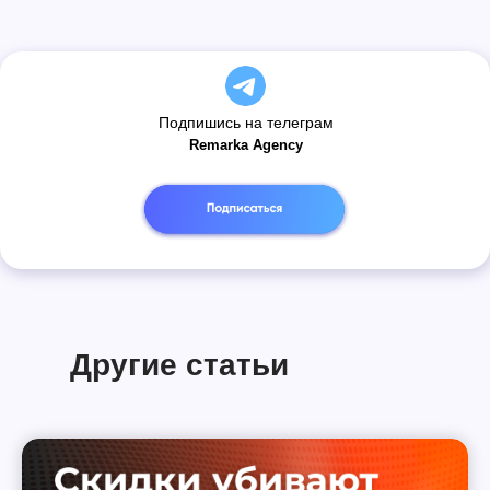
Подпишись на телеграм
Remarka Agency
Другие статьи