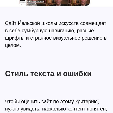
Сайт Йельской школы искусств совмещает
в себе сумбурную навигацию, разные
шрифты и странное визуальное решение в
целом.
Стиль текста и ошибки
Чтобы оценить сайт по этому критерию,
нужно увидеть, насколько контент понятен,