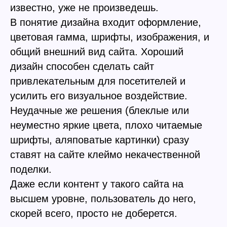
известно, уже не произведешь.
В понятие дизайна входит оформление,
цветовая гамма, шрифты, изображения, и
общий внешний вид сайта. Хороший
дизайн способен сделать сайт
привлекательным для посетителей и
усилить его визуальное воздействие.
Неудачные же решения (блеклые или
неуместно яркие цвета, плохо читаемые
шрифты, аляповатые картинки) сразу
ставят на сайте клеймо некачественной
поделки.
Даже если контент у такого сайта на
высшем уровне, пользователь до него,
скорей всего, просто не доберется.