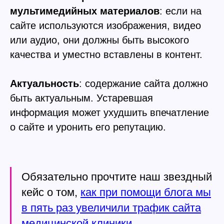
мультимедийных материалов
: если на
сайте используются изображения, видео
или аудио, они должны быть высокого
качества и уместно вставлены в контент.
Актуальность
: содержание сайта должно
быть актуальным. Устаревшая
информация может ухудшить впечатление
о сайте и уронить его репутацию.
Обязательно прочтите наш звездный
кейс о том,
как при помощи блога мы
в пять раз увеличили трафик сайта
медицинской клиники.