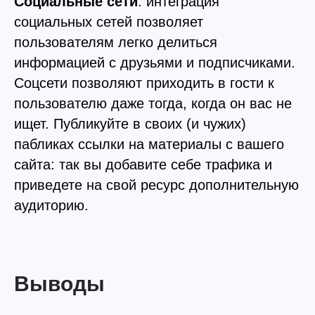
Социальные сети
: интеграция
социальных сетей позволяет
пользователям легко делиться
информацией с друзьями и подписчиками.
Соцсети позволяют приходить в гости к
пользователю даже тогда, когда он вас не
ищет. Публикуйте в своих (и чужих)
пабликах ссылки на материалы с вашего
сайта: так вы добавите себе трафика и
приведете на свой ресурс дополнительную
аудиторию.
Выводы