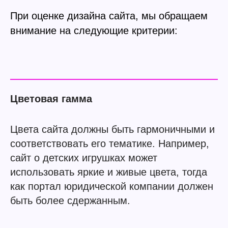
При оценке дизайна сайта, мы обращаем
внимание на следующие критерии:
Цветовая гамма
Цвета сайта должны быть гармоничными и
соответствовать его тематике. Например,
сайт о детских игрушках может
использовать яркие и живые цвета, тогда
как портал юридической компании должен
быть более сдержанным.