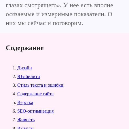
глазах смотрящего». У нее есть вполне
осязаемые и измеримые показатели. О
них мы сейчас и поговорим.
Содержание
Дизайн
Юзабилити
Стиль текста и ошибки
Содержание сайта
Вёрстка
SEO-оптимизация
Живость
Выводы