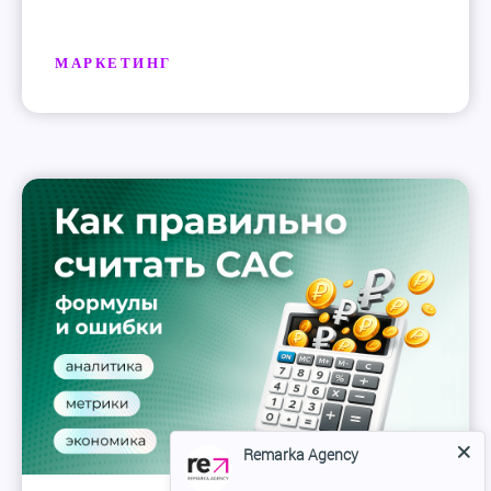
МАРКЕТИНГ
Remarka Agency