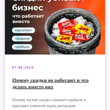
07.08.2026
Почему скидки не работают и что
делать вместо них
Почему частые скидки снижают прибыль и
приучают клиентов ждать распродаж