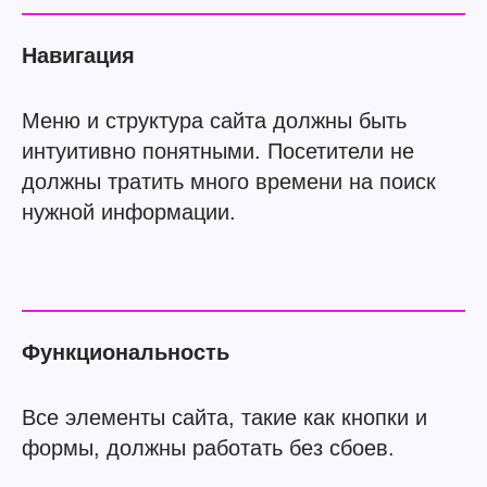
Навигация
Меню и структура сайта должны быть
интуитивно понятными. Посетители не
должны тратить много времени на поиск
нужной информации.
Функциональность
Все элементы сайта, такие как кнопки и
формы, должны работать без сбоев.