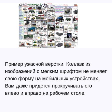
Пример ужасной верстки. Коллаж из
изображений с мелким шрифтом не меняет
свою форму на мобильных устройствах.
Вам даже придется прокручивать его
влево и вправо на рабочем столе.