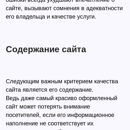
сайте, вызывают сомнения в адекватности
его владельца и качестве услуги.
Содержание сайта
Следующим важным критерием качества
сайта является его содержание.
Ведь даже самый красиво оформленный
сайт может потерять внимание
посетителей, если его информационное
наполнение не соответствует их