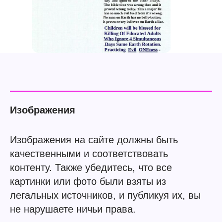
Изображения
Изображения на сайте должны быть
качественными и соответствовать
контенту. Также убедитесь, что все
картинки или фото были взяты из
легальных источников, и публикуя их, вы
не нарушаете ничьи права.