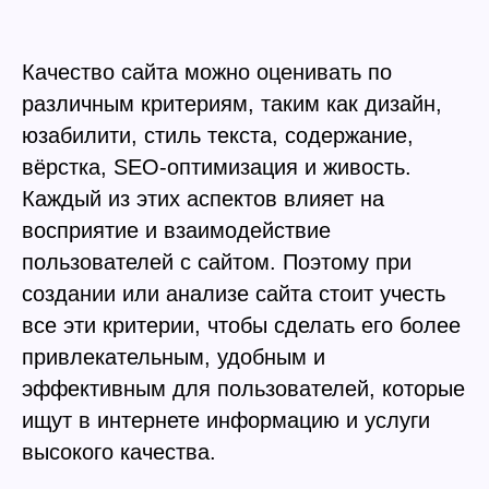
Качество сайта можно оценивать по
различным критериям, таким как дизайн,
юзабилити, стиль текста, содержание,
вёрстка, SEO-оптимизация и живость.
Каждый из этих аспектов влияет на
восприятие и взаимодействие
пользователей с сайтом. Поэтому при
создании или анализе сайта стоит учесть
все эти критерии, чтобы сделать его более
привлекательным, удобным и
эффективным для пользователей, которые
ищут в интернете информацию и услуги
высокого качества.