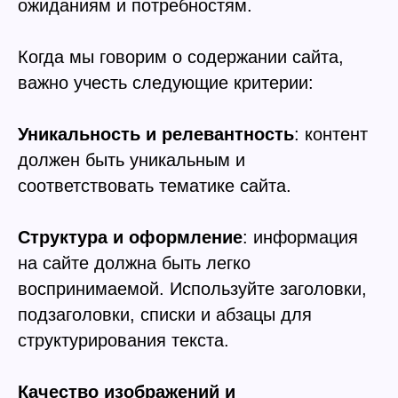
ожиданиям и потребностям.
Когда мы говорим о содержании сайта,
важно учесть следующие критерии:
Уникальность и релевантность
: контент
должен быть уникальным и
соответствовать тематике сайта.
Структура и оформление
: информация
на сайте должна быть легко
воспринимаемой. Используйте заголовки,
подзаголовки, списки и абзацы для
структурирования текста.
Качество изображений и