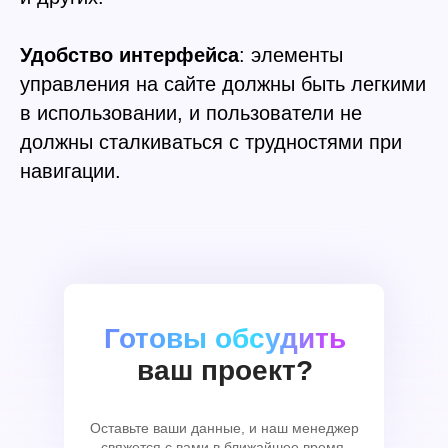
Удобство интерфейса
: элементы
управления на сайте должны быть легкими
в использовании, и пользователи не
должны сталкиваться с трудностями при
навигации.
Готовы обсудить
ваш проект?
Оставьте ваши данные, и наш менеджер
свяжется с вами в ближайшее время.