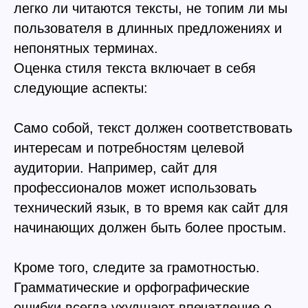
легко ли читаются тексты, не топим ли мы
пользователя в длинных предложениях и
непонятных терминах.
Оценка стиля текста включает в себя
следующие аспекты:
Само собой, текст должен соответствовать
интересам и потребностям целевой
аудитории. Например, сайт для
профессионалов может использовать
технический язык, в то время как сайт для
начинающих должен быть более простым.
Кроме того, следите за грамотностью.
Грамматические и орфографические
ошибки всегда ухудшают впечатление о