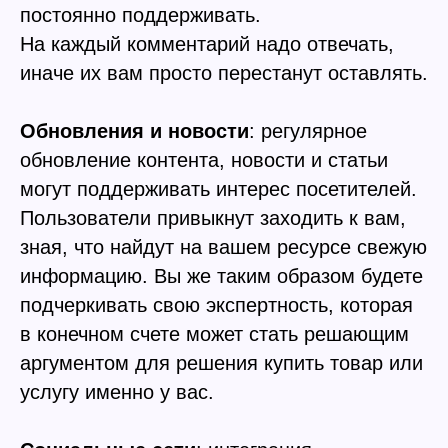
постоянно поддерживать.
На каждый комментарий надо отвечать,
иначе их вам просто перестанут оставлять.
Обновления и новости
: регулярное
обновление контента, новости и статьи
могут поддерживать интерес посетителей.
Пользователи привыкнут заходить к вам,
зная, что найдут на вашем ресурсе свежую
информацию. Вы же таким образом будете
подчеркивать свою экспертность, которая
в конечном счете может стать решающим
аргументом для решения купить товар или
услугу именно у вас.