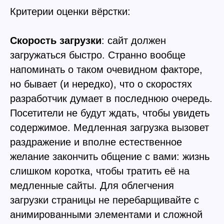
Критерии оценки вёрстки:
Скорость загрузки
: сайт должен
загружаться быстро. Странно вообще
напоминать о таком очевидном факторе,
но бывает (и нередко), что о скоростях
разработчик думает в последнюю очередь.
Посетители не будут ждать, чтобы увидеть
содержимое. Медленная загрузка вызовет
раздражение и вполне естественное
желание закончить общение с вами: жизнь
слишком коротка, чтобы тратить её на
медленные сайты. Для облегчения
загрузки страницы не перебарщивайте с
анимированными элементами и сложной