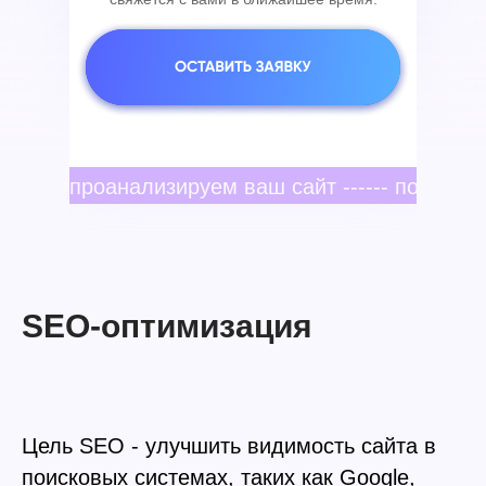
проанализируем ваш сайт ------ подготови
SEO-оптимизация
Цель SEO - улучшить видимость сайта в
поисковых системах, таких как Google,