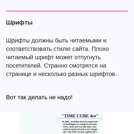
Шрифты
Шрифты должны быть читаемыми и
соответствовать стилю сайта. Плохо
читаемый шрифт может отпугнуть
посетителей. Странно смотрятся на
странице и несколько разных шрифтов.
Вот так делать не надо!