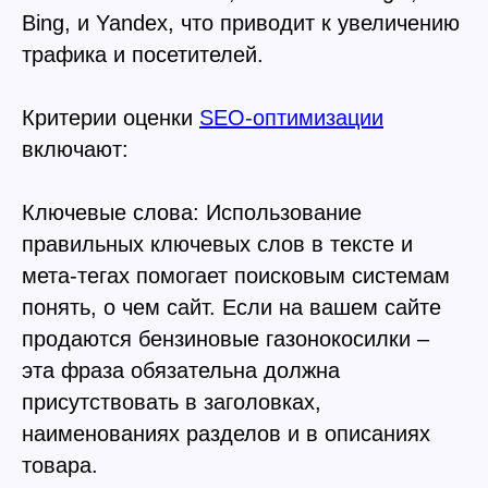
Bing, и Yandex, что приводит к увеличению
трафика и посетителей.
Критерии оценки
SEO-оптимизации
включают:
Ключевые слова: Использование
правильных ключевых слов в тексте и
мета-тегах помогает поисковым системам
понять, о чем сайт. Если на вашем сайте
продаются бензиновые газонокосилки –
эта фраза обязательна должна
присутствовать в заголовках,
наименованиях разделов и в описаниях
товара.