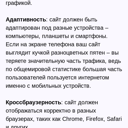
графикой.
Адаптивность
: сайт должен быть
адаптирован под разные устройства –
компьютеры, планшеты и смартфоны.
Если на экране телефона ваш сайт
выглядит кучкой разноцветных пятен – вы
теряете значительную часть трафика, ведь
по общемировой статистике большая часть
пользователей пользуется интернетом
именно с мобильных устройств.
Кроссбраузерность
: сайт должен
отображаться корректно в разных
браузерах, таких как Chrome, Firefox, Safari
и других.