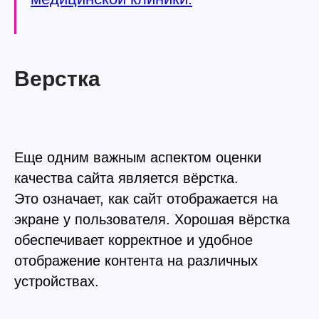
Верстка
Еще одним важным аспектом оценки
качества сайта является вёрстка.
Это означает, как сайт отображается на
экране у пользователя. Хорошая вёрстка
обеспечивает корректное и удобное
отображение контента на различных
устройствах.