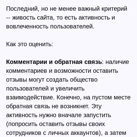
Последний, но не менее важный критерий
-- живость сайта, то есть активность и
вовлеченность пользователей.
Как это оценить:
Комментарии и обратная связь
: наличие
комментариев и возможности оставить
отзывы могут создать общество
пользователей и увеличить
взаимодействие. Конечно, на пустом месте
обратная связь не возникнет. Эту
активность нужно вначале запустить
(попросить оставить отзывы своих
сотрудников с личных аккаунтов), а затем