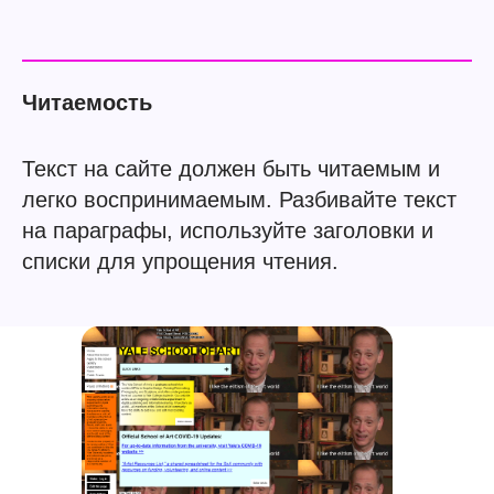
Читаемость
Текст на сайте должен быть читаемым и
легко воспринимаемым. Разбивайте текст
на параграфы, используйте заголовки и
списки для упрощения чтения.