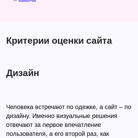
Критерии оценки сайта
Дизайн
Человека встречают по одежке, а сайт – по
дизайну. Именно визуальные решения
отвечают за первое впечатление
пользователя, а его второй раз, как